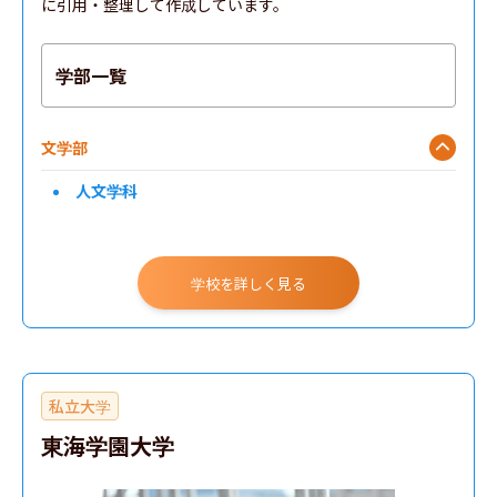
に引用・整理して作成しています。
学部一覧
文学部
人文学科
学校を詳しく見る
私立大学
東海学園大学