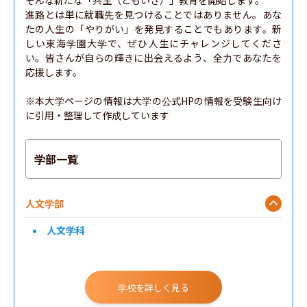
そんな新たな「共生（ともいき）」教育を開始します。

進路とは単に就職先を見つけることではありません。あな
たの人生の「やりがい」を発見することでもあります。新
しい東海学園大学で、ぜひ人生にチャレンジしてくださ
い。皆さんが自らの輝きに出会えるよう、全力であなたを
応援します。

※本大学ページの情報は大学の公式HPの情報を受験生向け
に引用・整理して作成しています
学部一覧
人文学部
人文学科
学校を詳しく見る