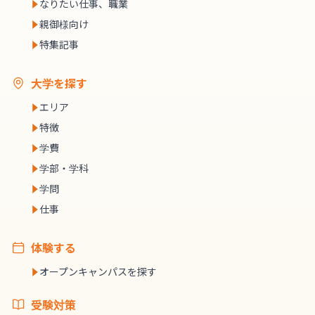
なりたい仕事、職業
親御様向け
特集記事
大学を探す
エリア
特徴
学費
学部・学科
学問
仕事
体験する
オープンキャンパスを探す
受験対策