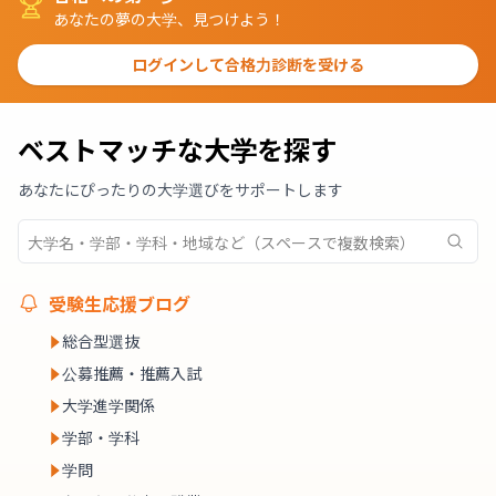
あなたの夢の大学、見つけよう！
ログインして合格力診断を受ける
ベストマッチな大学を探す
あなたにぴったりの大学選びをサポートします
受験生応援ブログ
総合型選抜
公募推薦・推薦入試
大学進学関係
学部・学科
学問