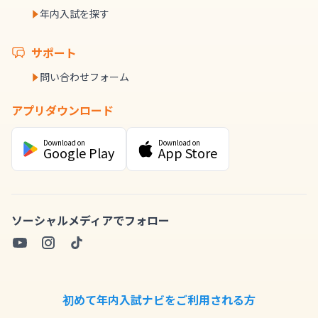
年内入試を探す
サポート
問い合わせフォーム
アプリダウンロード
Download on
Download on
Google Play
App Store
ソーシャルメディアでフォロー
初めて年内入試ナビをご利用される方