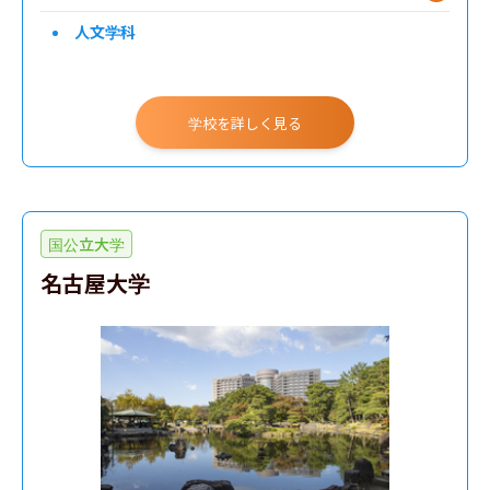
人文学科
学校を詳しく見る
国公立大学
名古屋大学