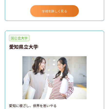
学校を詳しく見る
国公立大学
愛知県立大学
愛知に根ざし、世界を思いやる
