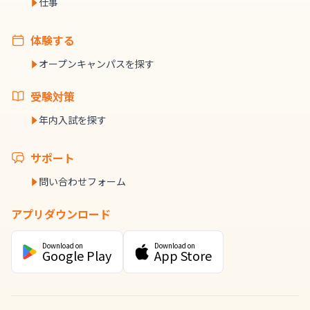
仕事
体験する
オープンキャンパスを探す
受験対策
年内入試を探す
サポート
問い合わせフォーム
アプリダウンロード
Download on
Download on
Google Play
App Store