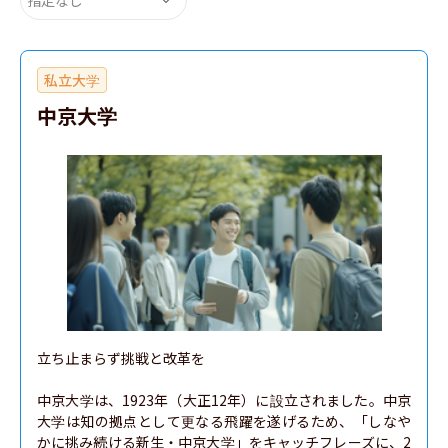
私立大学
中京大学
立ち止まらず挑戦と改革を

中京大学は、1923年（大正12年）に設立されました。中京
大学は知の拠点として更なる飛躍を遂げるため、「しなや
かに挑み続ける新生・中京大学」をキャッチフレーズに、2