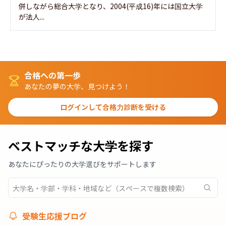
併しながら総合大学となり、2004(平成16)年には国立大学
が法人...
合格への第一歩
あなたの夢の大学、見つけよう！
ログインして合格力診断を受ける
ベストマッチな大学を探す
あなたにぴったりの大学選びをサポートします
受験生応援ブログ