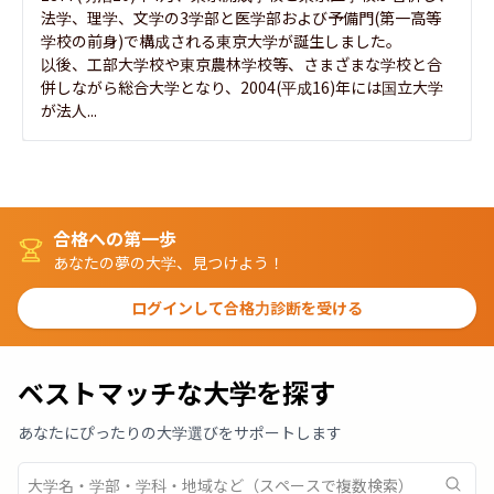
法学、理学、文学の3学部と医学部および予備門(第一高等
学校の前身)で構成される東京大学が誕生しました。

以後、工部大学校や東京農林学校等、さまざまな学校と合
併しながら総合大学となり、2004(平成16)年には国立大学
が法人...
合格への第一歩
あなたの夢の大学、見つけよう！
ログインして合格力診断を受ける
ベストマッチな大学を探す
あなたにぴったりの大学選びをサポートします