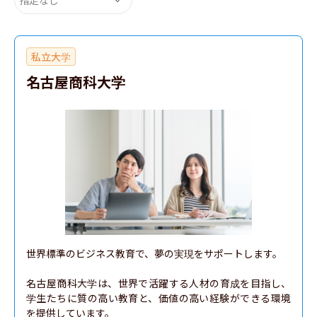
私立大学
名古屋商科大学
世界標準のビジネス教育で、夢の実現をサポートします。

名古屋商科大学は、世界で活躍する人材の育成を目指し、
学生たちに質の高い教育と、価値の高い経験ができる環境
を提供しています。
