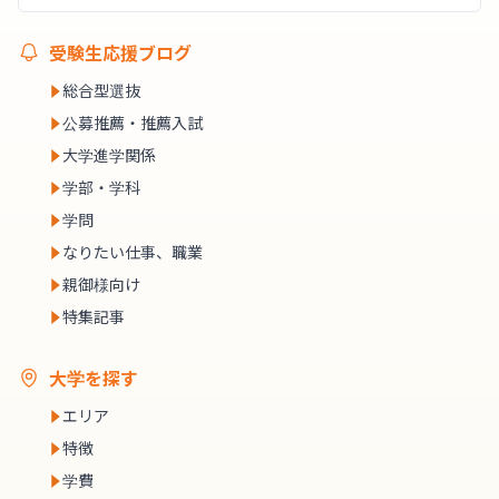
受験生応援ブログ
総合型選抜
公募推薦・推薦入試
大学進学関係
学部・学科
学問
なりたい仕事、職業
親御様向け
特集記事
大学を探す
エリア
特徴
学費