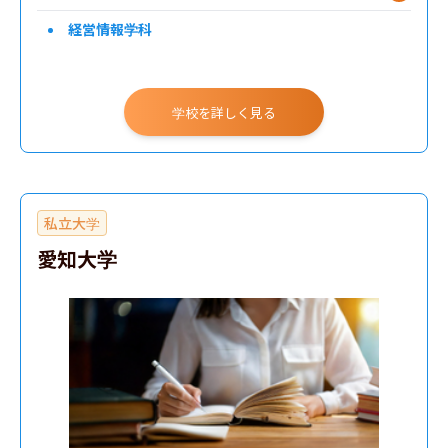
経営情報学科
学校を詳しく見る
私立大学
愛知大学