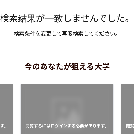
検索結果が一致しませんでした。
検索条件を変更して再度検索してください。
今のあなたが狙える大学
す。
閲覧するにはログインする必要があります。
閲