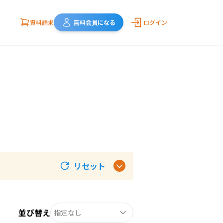
資料請求
無料会員になる
ログイン
リセット
並び替え
指定なし