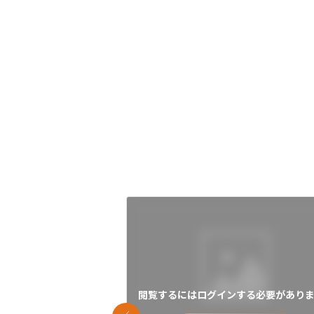
閲覧するにはログインする必要がありま