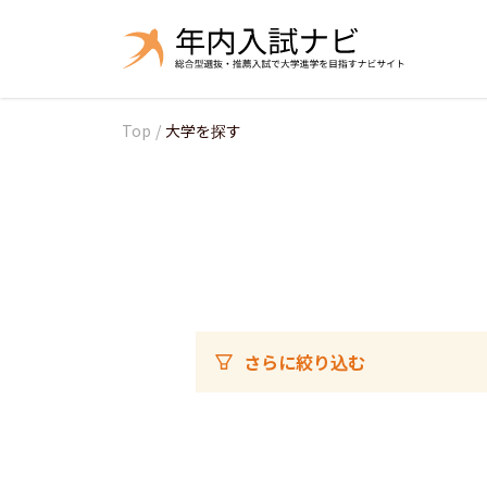
Top
/
大学を探す
さらに絞り込む