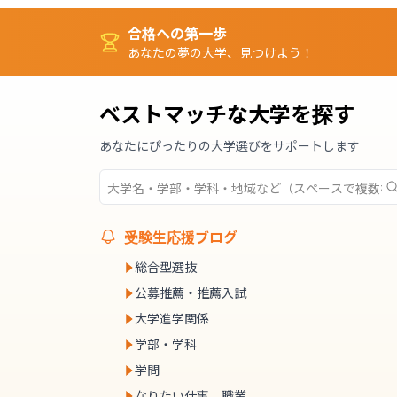
合格への第一歩
あなたの夢の大学、見つけよう！
ベストマッチな大学を探す
あなたにぴったりの大学選びをサポートします
受験生応援ブログ
総合型選抜
公募推薦・推薦入試
大学進学関係
学部・学科
学問
なりたい仕事、職業