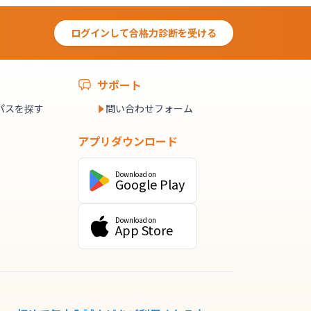
ログインして合格力診断を受ける
サポート
パスを探す
問い合わせフォーム
アプリダウンロード
Download on
Google Play
Download on
App Store