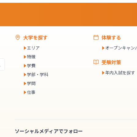
大学を探す
体験する
エリア
オープンキャン
特徴
受験対策
学費
年内入試を探す
学部・学科
学問
仕事
ソーシャルメディアでフォロー