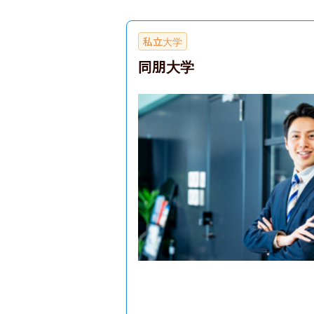
私立大学
同朋大学