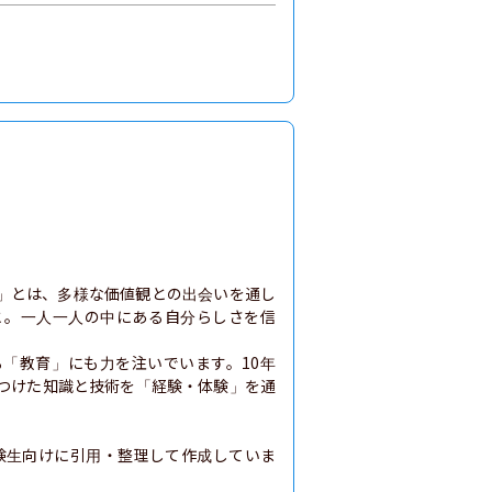
」とは、多様な価値観との出会いを通し
と。一人一人の中にある自分らしさを信
「教育」にも力を注いでいます。10年
につけた知識と技術を「経験・体験」を通
験生向けに引用・整理して作成していま