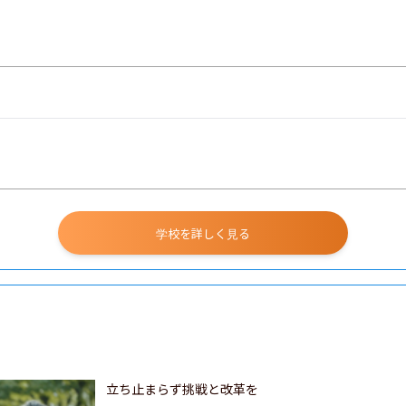
学校を詳しく見る
立ち止まらず挑戦と改革を
