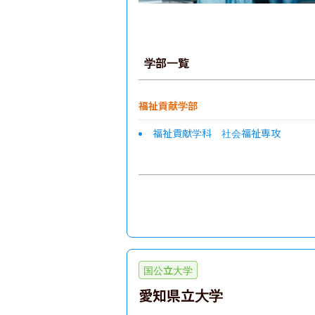
学部一覧
福祉貢献学部
福祉貢献学科 社会福祉専攻
国公立大学
愛知県立大学