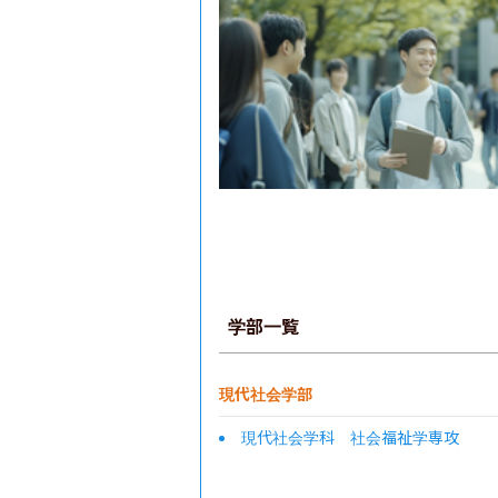
学部一覧
現代社会学部
現代社会学科 社会福祉学専攻