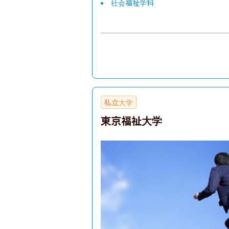
社会福祉学科
私立大学
東京福祉大学