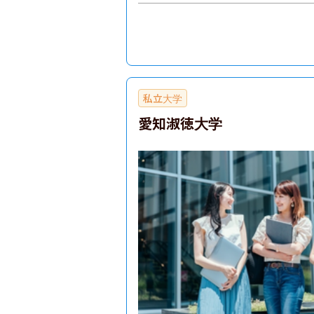
私立大学
愛知淑徳大学