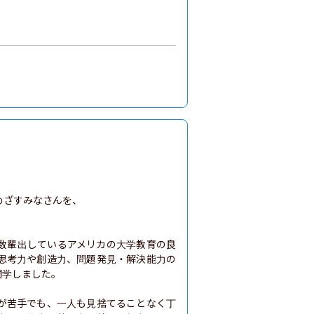
ざすみなさんを、

数輩出しているアメリカの大学教育の良
思考力や創造力、問題発見・解決能力の
学しました。

が苦手でも、一人も見捨てることなく丁