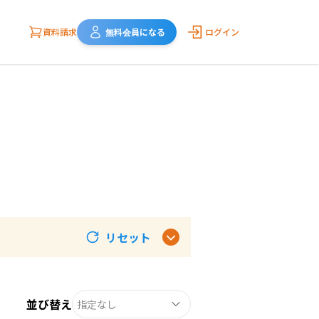
資料請求
無料会員になる
ログイン
リセット
並び替え
指定なし