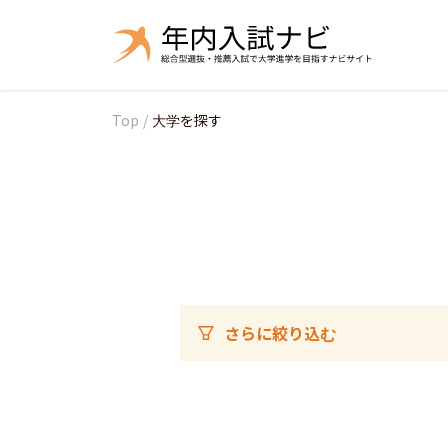
Top
/
大学を探す
さらに絞り込む