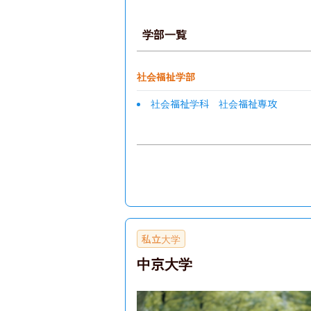
学部一覧
社会福祉学部
社会福祉学科 社会福祉専攻
私立大学
中京大学