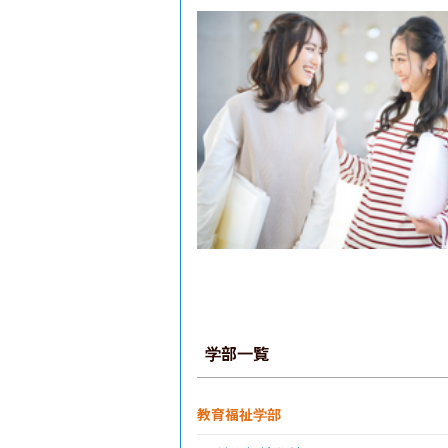
学部一覧
教育福祉学部