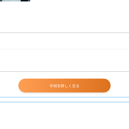
学校を詳しく見る