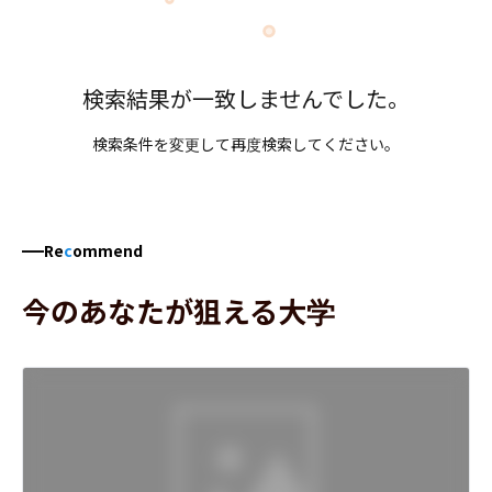
検索結果が一致しませんでした。
検索条件を変更して再度検索してください。
Re
c
ommend
今のあなたが狙える大学