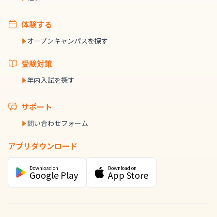
体験する
オープンキャンパスを探す
受験対策
年内入試を探す
サポート
問い合わせフォーム
アプリダウンロード
Download on
Download on
Google Play
App Store