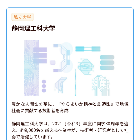
私立大学
静岡理工科大学
豊かな人間性を基に、『やらまいか精神と創造性』で地域
社会に貢献する技術者を育成

静岡理工科大学は、2021（令和3）年度に開学30周年を迎
え、約9,000名を越える卒業生が、技術者・研究者として社
会で活躍しています。
