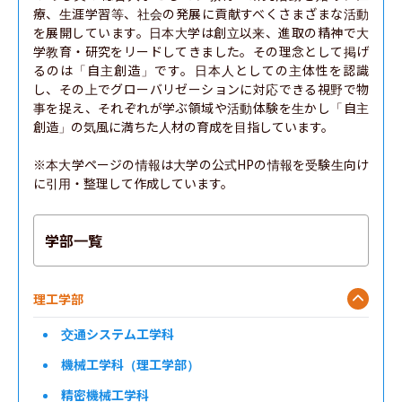
療、生涯学習等、社会の発展に貢献すべくさまざまな活動
を展開しています。日本大学は創立以来、進取の精神で大
学教育・研究をリードしてきました。その理念として掲げ
るのは「自主創造」です。日本人としての主体性を認識
し、その上でグローバリゼーションに対応できる視野で物
事を捉え、それぞれが学ぶ領域や活動体験を生かし「自主
創造」の気風に満ちた人材の育成を目指しています。

※本大学ページの情報は大学の公式HPの情報を受験生向け
に引用・整理して作成しています。
学部一覧
理工学部
交通システム工学科
機械工学科（理工学部）
精密機械工学科