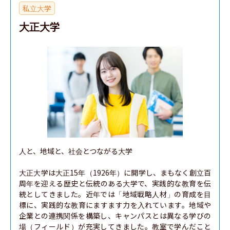
私立大学
大正大学
人と、地域と、社会とつながる大学

大正大学は大正15年（1926年）に開学し、まもなく創立百
周年を迎える歴史と伝統のある大学で、実践的な教育を伝
統としてきました。近年では「地域戦略人材」の育成を目
標に、実践的な教育にますます力を入れています。地域や
企業との連携関係を構築し、キャンパスとは異なる学びの
場（フィールド）が充実してきました。教室で学んだこと