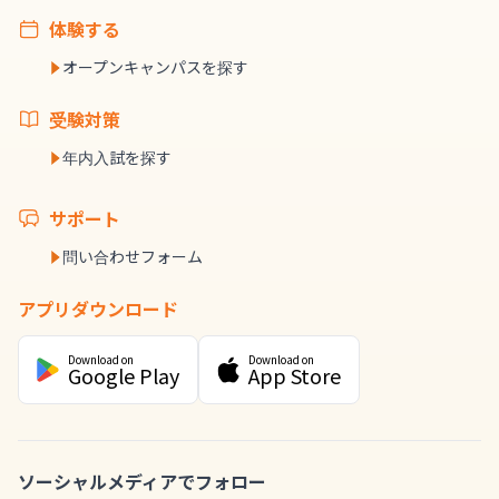
体験する
オープンキャンパスを探す
受験対策
年内入試を探す
サポート
問い合わせフォーム
アプリダウンロード
Download on
Download on
Google Play
App Store
ソーシャルメディアでフォロー