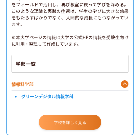
をフィールドで活用し、再び教室に戻って学びを深める。
このような理論と実践の往還は、学生の学びに大きな効果
をもたらすばかりでなく、人間的な成長にもつながってい
ます。

※本大学ページの情報は大学の公式HPの情報を受験生向け
に引用・整理して作成しています。
学部一覧
情報科学部
グリーンデジタル情報学科
学校を詳しく見る