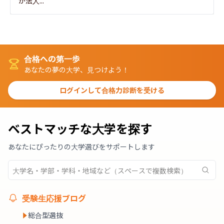
が法人...
合格への第一歩
あなたの夢の大学、見つけよう！
ログインして合格力診断を受ける
ベストマッチな大学を探す
あなたにぴったりの大学選びをサポートします
受験生応援ブログ
総合型選抜