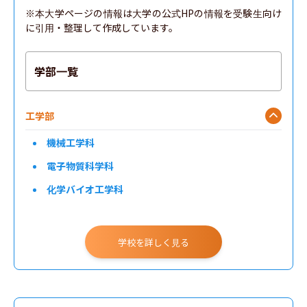
※本大学ページの情報は大学の公式HPの情報を受験生向け
に引用・整理して作成しています。
学部一覧
工学部
機械工学科
電子物質科学科
化学バイオ工学科
農学部
学校を詳しく見る