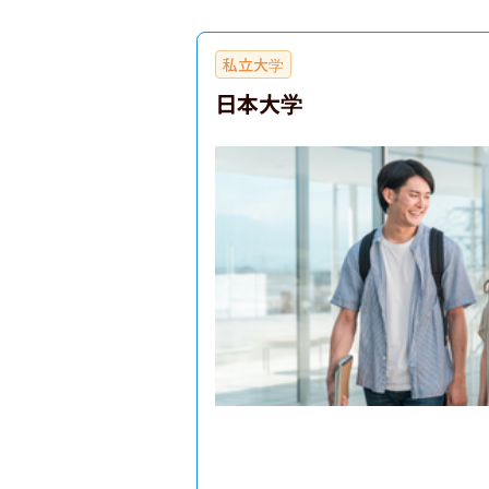
私立大学
日本大学