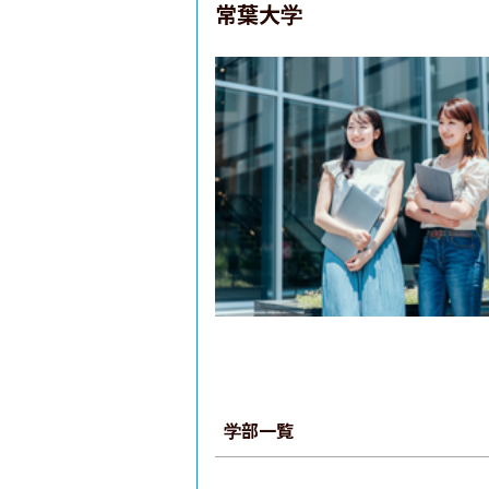
常葉大学
学部一覧