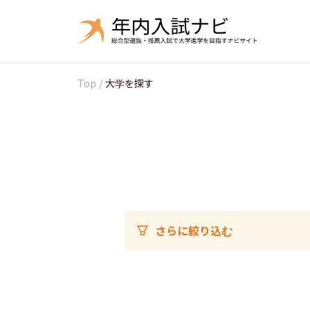
Top
/
大学を探す
さらに絞り込む