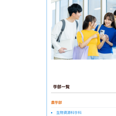
学部一覧
農学部
生物資源科学科