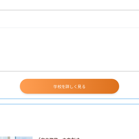
学校を詳しく見る