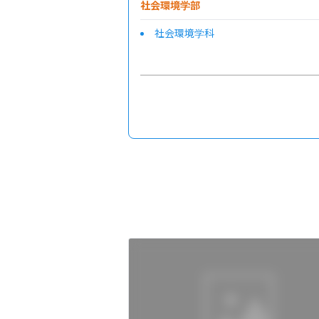
社会環境学部
社会環境学科