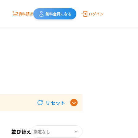
資料請求
無料会員になる
ログイン
リセット
並び替え
指定なし