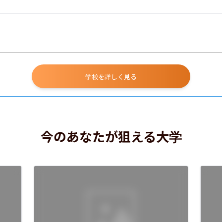
学校を詳しく見る
今のあなたが狙える大学