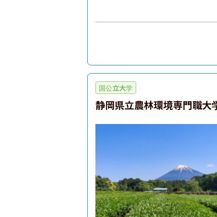
国公立大学
静岡県立農林環境専門職大