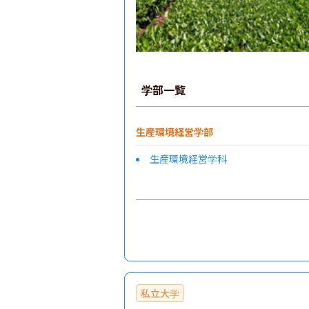
学部一覧
生産環境経営学部
生産環境経営学科
私立大学