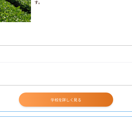
す。
学校を詳しく見る