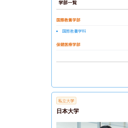
学部一覧
国際教養学部
国際教養学科
保健医療学部
私立大学
日本大学