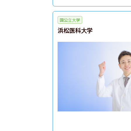
人文学部
国際文化学部
国公立大学
浜松医科大学