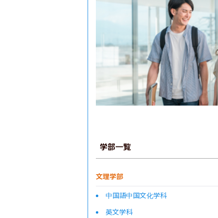
学部一覧
文理学部
中国語中国文化学科
英文学科