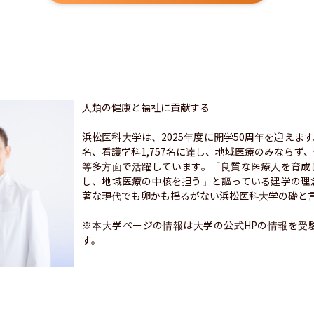
人類の健康と福祉に貢献する

浜松医科大学は、2025年度に開学50周年を迎えます。
名、看護学科1,757名に達し、地域医療のみならず
等多方面で活躍しています。「良質な医療人を育成
し、地域医療の中核を担う」と謳っている建学の理
著な現代でも卵かも揺るがない浜松医科大学の礎と言
※本大学ページの情報は大学の公式HPの情報を受
す。