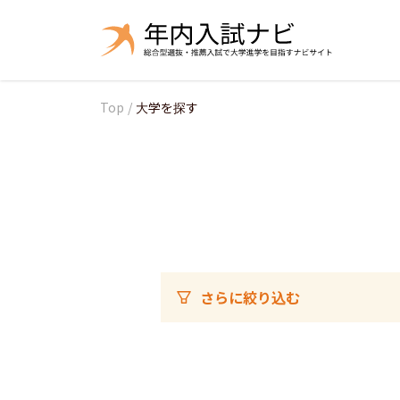
Top
/
大学を探す
さらに絞り込む