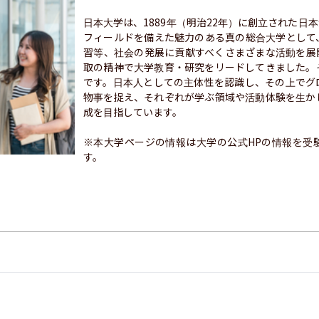
日本大学は、1889年（明治22年）に創立された日
フィールドを備えた魅力のある真の総合大学として
習等、社会の発展に貢献すべくさまざまな活動を展
取の精神で大学教育・研究をリードしてきました。
です。日本人としての主体性を認識し、その上でグ
物事を捉え、それぞれが学ぶ領域や活動体験を生か
成を目指しています。

※本大学ページの情報は大学の公式HPの情報を受
す。