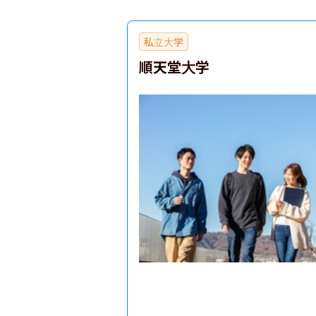
私立大学
順天堂大学