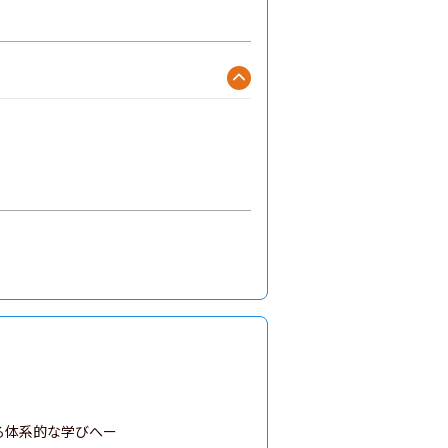
体系的な学びへー
