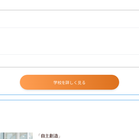
学校を詳しく見る
「自主創造」
