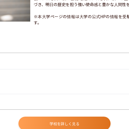
づき、明日の歴史を担う強い使命感と豊かな人間性を
※本大学ページの情報は大学の公式HPの情報を受
す。
学校を詳しく見る