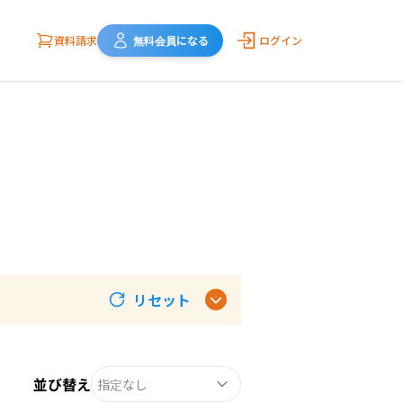
資料請求
無料会員になる
ログイン
リセット
並び替え
指定なし