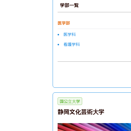
学部一覧
医学部
医学科
看護学科
国公立大学
静岡文化芸術大学