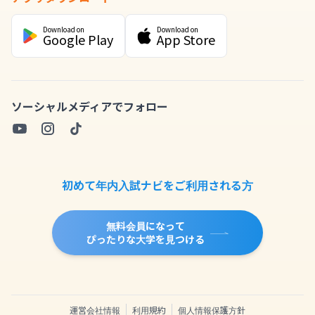
Download on
Download on
Google Play
App Store
ソーシャルメディアでフォロー
初めて年内入試ナビをご利用される方
無料会員になって
ぴったりな大学を見つける
運営会社情報
利用規約
個人情報保護方針