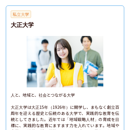
私立大学
大正大学
人と、地域と、社会とつながる大学

大正大学は大正15年（1926年）に開学し、まもなく創立百
周年を迎える歴史と伝統のある大学で、実践的な教育を伝
統としてきました。近年では「地域戦略人材」の育成を目
標に、実践的な教育にますます力を入れています。地域や