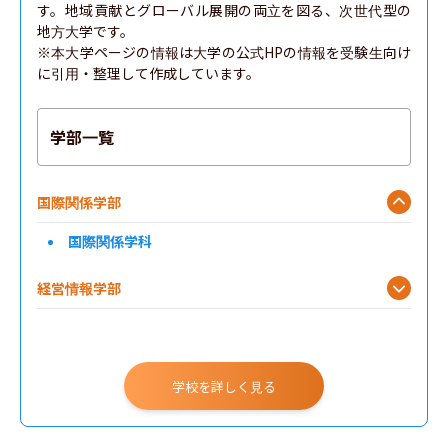
す。地域貢献とグローバル展開の両立を図る、次世代型の
地方大学です。

※本大学ページの情報は大学の公式HPの情報を受験生向け
に引用・整理して作成しています。
学部一覧
国際関係学部
国際関係学科
経営情報学部
看護学部
学校を詳しく見る