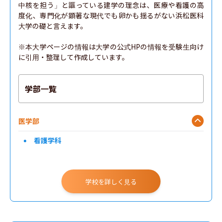
中核を担う」と謳っている建学の理念は、医療や看護の高
度化、専門化が顕著な現代でも卵かも揺るがない浜松医科
大学の礎と言えます。

※本大学ページの情報は大学の公式HPの情報を受験生向け
に引用・整理して作成しています。
学部一覧
医学部
看護学科
学校を詳しく見る