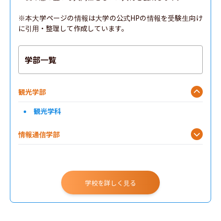
※本大学ページの情報は大学の公式HPの情報を受験生向け
に引用・整理して作成しています。
学部一覧
観光学部
観光学科
情報通信学部
文化社会学部
教養学部
学校を詳しく見る
健康学部