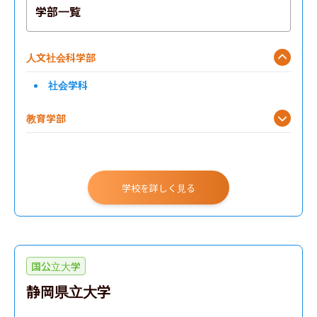
学部一覧
人文社会科学部
社会学科
教育学部
情報学部
グローバル共創科学部
学校を詳しく見る
国公立大学
静岡県立大学