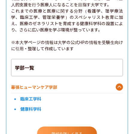
人的支援を行う医療人になることを目指す大学です。

これまでの医療と医療に関する分野（看護学、理学療法
学、臨床工学、管理栄養学）のスペシャリスト教育に加
え、医療のゼネラリストを育成する健康科学科の設置によ
り、さらに広い医療を学ぶ環境が整っています。

※本大学ページの情報は大学の公式HPの情報を受験生向け
に引用・整理して作成しています
学部一覧
幕張ヒューマンケア学部
臨床工学科
健康科学科
学校を詳しく見る