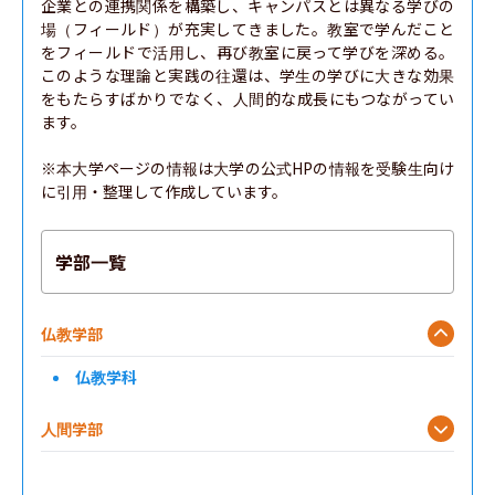
企業との連携関係を構築し、キャンパスとは異なる学びの
場（フィールド）が充実してきました。教室で学んだこと
をフィールドで活用し、再び教室に戻って学びを深める。
このような理論と実践の往還は、学生の学びに大きな効果
をもたらすばかりでなく、人間的な成長にもつながってい
ます。

※本大学ページの情報は大学の公式HPの情報を受験生向け
に引用・整理して作成しています。
学部一覧
仏教学部
仏教学科
人間学部
表現学部