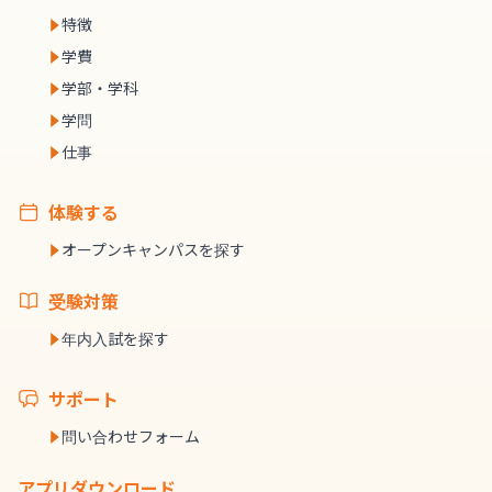
特徴
学費
学部・学科
学問
仕事
体験する
オープンキャンパスを探す
受験対策
年内入試を探す
サポート
問い合わせフォーム
アプリダウンロード