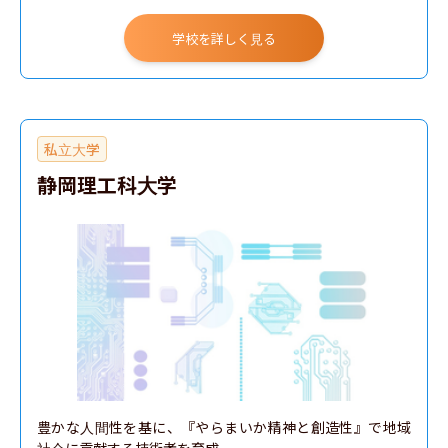
地域創生学部
学校を詳しく見る
情報科学部
私立大学
静岡理工科大学
豊かな人間性を基に、『やらまいか精神と創造性』で地域