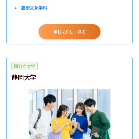
芸術文化学科
デザイン学部
学校を詳しく見る
国公立大学
静岡大学