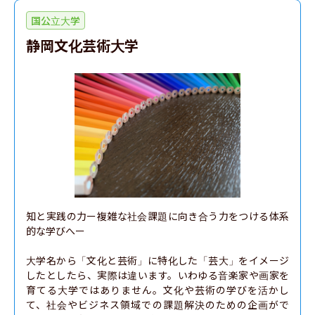
国公立大学
静岡文化芸術大学
知と実践の力ー複雑な社会課題に向き合う力をつける体系
的な学びへー

大学名から「文化と芸術」に特化した「芸大」をイメージ
したとしたら、実際は違います。いわゆる音楽家や画家を
育てる大学ではありません。文化や芸術の学びを活かし
て、社会やビジネス領域での課題解決のための企画がで