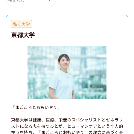
私立大学
東都大学
「まごころとおもいやり」

東都大学は健康、医療、栄養のスペシャリストとゼネラリ
ストになる志を持つひとが、ヒューマンケアという全人的
視点を持ち、「まごころとおもいやり」の理念に基づく全