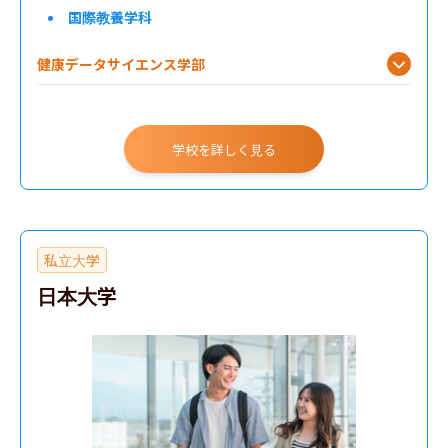
国際教養学科
健康データサイエンス学部
学校を詳しく見る
私立大学
日本大学