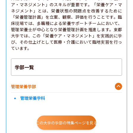
ア・マネジメント」のスキルが重要です。「栄養ケア・マ
ネジメント」とは、栄養状態の問題点を改善するために
「栄養管理計画」を立案、観察、評価を行うことです。臨
床現場では、多職種による栄養サポートチームにおいて、
管理栄養士が中心となり栄養管理計画を推進します。東都
大学では、この「栄養ケア・マネジメント」を実践的に学
び、その仕上げとして医療・介護において臨地実習を行っ
ています。
学部一覧
管理栄養学部
管理栄養学科
この大学の学部の特集ページを見る