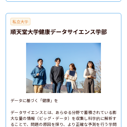
私立大学
順天堂大学健康データサイエンス学部
データに基づく「健康」を

データサイエンスとは、あらゆる分野で蓄積されている膨
大な量の情報（ビッグ・データ）を収集し科学的に解析す
ることで、問題の原因を探り、より正確な予測を行う学問