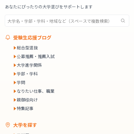
あなたにぴったりの大学選びをサポートします
受験生応援ブログ
総合型選抜
公募推薦・推薦入試
大学進学関係
学部・学科
学問
なりたい仕事、職業
親御様向け
特集記事
大学を探す