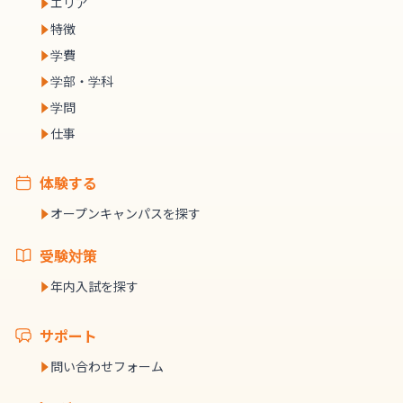
エリア
特徴
学費
学部・学科
学問
仕事
体験する
オープンキャンパスを探す
受験対策
年内入試を探す
サポート
問い合わせフォーム