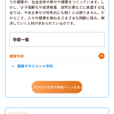
りの健康が、社会全体の幸せや健康をつくっています。し
かし、少子高齢化や経済格差、自然災害などに直面する社
会では、今ある幸せが将来的にも続くとは限りません。だ
からこそ、人々の健康を損ねるさまざまな問題に挑み、解
決していく人材が求められているのです。
学部一覧
健康学部
健康マネジメント学科
この大学の学部の特集ページを見る