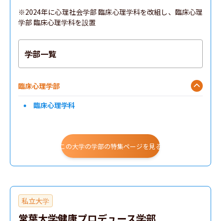
※2024年に心理社会学部 臨床心理学科を改組し、臨床心理
学部 臨床心理学科を設置
学部一覧
臨床心理学部
臨床心理学科
この大学の学部の特集ページを見る
私立大学
常葉大学健康プロデュース学部