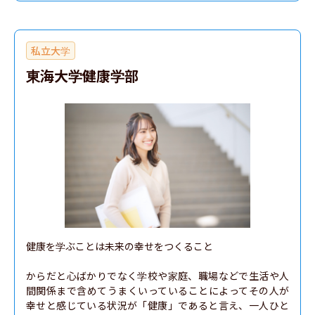
私立大学
東海大学健康学部
健康を学ぶことは未来の幸せをつくること

からだと心ばかりでなく学校や家庭、職場などで生活や人
間関係まで含めてうまくいっていることによってその人が
幸せと感じている状況が「健康」であると言え、一人ひと