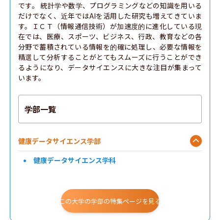
です。 統計学や数学、プログラミングなどの知識を用いる
だけでなく、近年ではAIを活用した研究も増えてきていま
す。ＩＣＴ（情報通信技術）が加速度的に進化している現
在では、医療、スポーツ、ビジネス、行政、教育などの各
分野で蓄積されている情報を的確に処理し、必要な情報を
精選して分析することがとてもスムーズに行うことができ
るようになり、データサイエンスに大きな注目が集まって
います。
学部一覧
健康データサイエンス学部
健康データサイエンス学科
この大学の学部の特集ページを見る