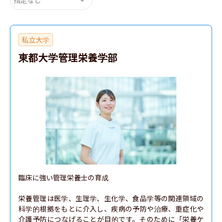
私立大学
東都大学管理栄養学部
臨床に強い管理栄養士の育成

栄養管理は医学、生理学、生化学、食品学等の関連領域の
科学的根拠をもとに介入し、疾病の予防や治療、重症化や
介護予防につなげることが目的です。そのために「栄養ケ