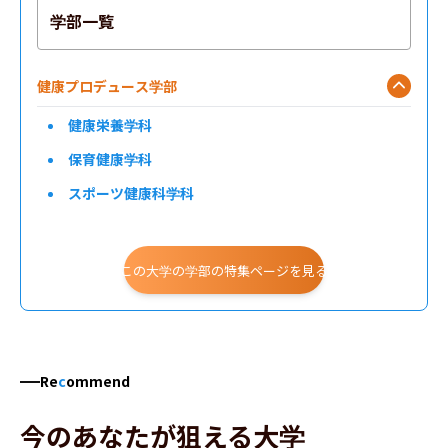
学部一覧
健康プロデュース学部
健康栄養学科
保育健康学科
スポーツ健康科学科
健康鍼灸学科
健康柔道整復学科
この大学の学部の特集ページを見る
Re
c
ommend
今のあなたが狙える大学