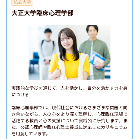
私立大学
大正大学臨床心理学部
実践的な学びを通じて、人を活かし、自分を活かす力を身
につける

臨床心理学部では、現代社会におけるさまざまな問題と向
き合いながら、人の心をより深く理解し、心理臨床現場で
活躍する教員と心の支援について実践的に研究します。ま
た、公認心理師や臨床心理士養成に対応したカリキュラム
を用意しています。
