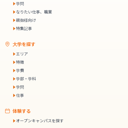
学問
なりたい仕事、職業
親御様向け
特集記事
大学を探す
エリア
特徴
学費
学部・学科
学問
仕事
体験する
オープンキャンパスを探す