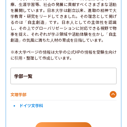
療、生涯学習等、社会の発展に貢献すべくさまざまな活動
を展開しています。日本大学は創立以来、進取の精神で大
学教育・研究をリードしてきました。その理念として掲げ
るのは「自主創造」です。日本人としての主体性を認識
し、その上でグローバリゼーションに対応できる視野で物
事を捉え、それぞれが学ぶ領域や活動体験を生かし「自主
創造」の気風に満ちた人材の育成を目指しています。

※本大学ページの情報は大学の公式HPの情報を受験生向け
に引用・整理して作成しています。
学部一覧
文理学部
ドイツ文学科