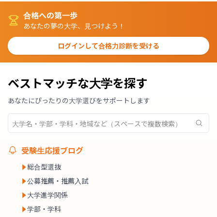
合格への第一歩
あなたの夢の大学、見つけよう！
ログインして合格力診断を受ける
ベストマッチな大学を探す
あなたにぴったりの大学選びをサポートします
受験生応援ブログ
総合型選抜
公募推薦・推薦入試
大学進学関係
学部・学科