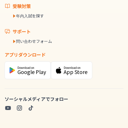
受験対策
年内入試を探す
サポート
問い合わせフォーム
アプリダウンロード
Download on
Download on
Google Play
App Store
ソーシャルメディアでフォロー