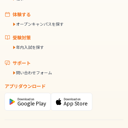
体験する
オープンキャンパスを探す
受験対策
年内入試を探す
サポート
問い合わせフォーム
アプリダウンロード
Download on
Download on
Google Play
App Store