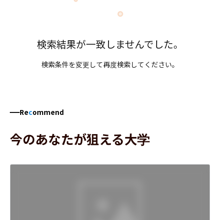
検索結果が一致しませんでした。
検索条件を変更して再度検索してください。
Re
c
ommend
今のあなたが狙える大学