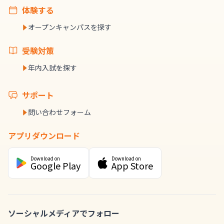
体験する
オープンキャンパスを探す
受験対策
年内入試を探す
サポート
問い合わせフォーム
アプリダウンロード
Download on
Download on
Google Play
App Store
ソーシャルメディアでフォロー