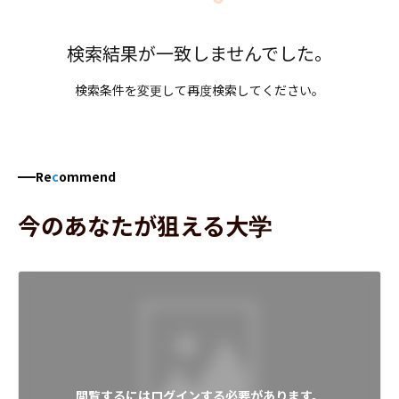
検索結果が一致しませんでした。
検索条件を変更して再度検索してください。
Re
c
ommend
今のあなたが狙える大学
閲覧するにはログインする必要があります。