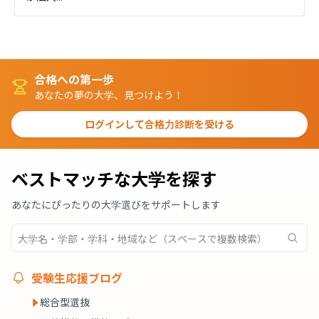
合格への第一歩
あなたの夢の大学、見つけよう！
ログインして合格力診断を受ける
ベストマッチな大学を探す
あなたにぴったりの大学選びをサポートします
受験生応援ブログ
総合型選抜