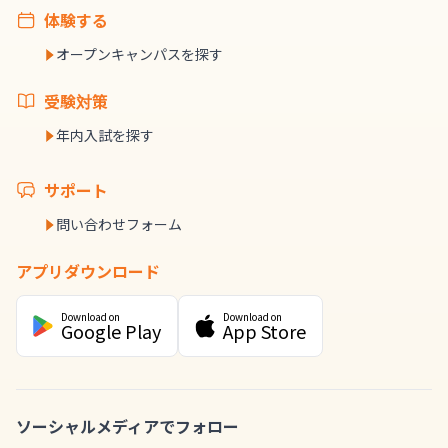
体験する
オープンキャンパスを探す
受験対策
年内入試を探す
サポート
問い合わせフォーム
アプリダウンロード
Download on
Download on
Google Play
App Store
ソーシャルメディアでフォロー