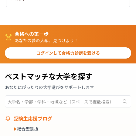
合格への第一歩
あなたの夢の大学、見つけよう！
ログインして合格力診断を受ける
ベストマッチな大学を探す
あなたにぴったりの大学選びをサポートします
受験生応援ブログ
総合型選抜