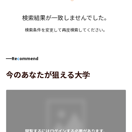
検索結果が一致しませんでした。
検索条件を変更して再度検索してください。
Re
c
ommend
今のあなたが狙える大学
閲覧するにはログインする必要があります。