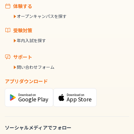
体験する
オープンキャンパスを探す
受験対策
年内入試を探す
サポート
問い合わせフォーム
アプリダウンロード
Download on
Download on
Google Play
App Store
ソーシャルメディアでフォロー