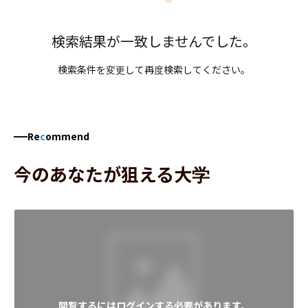
検索結果が一致しませんでした。
検索条件を変更して再度検索してください。
Re
c
ommend
今のあなたが狙える大学
閲覧するにはログインする必要があります。