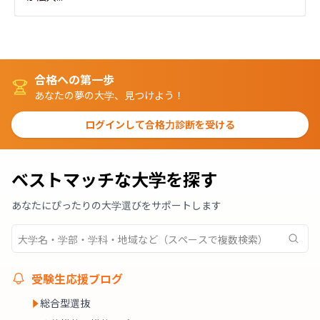
合格への第一歩
あなたの夢の大学、見つけよう！
ログインして合格力診断を受ける
ベストマッチな大学を探す
あなたにぴったりの大学選びをサポートします
受験生応援ブログ
総合型選抜