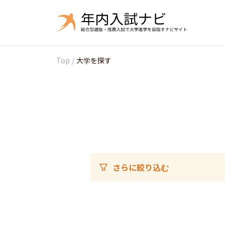
Top
/
大学を探す
さらに絞り込む