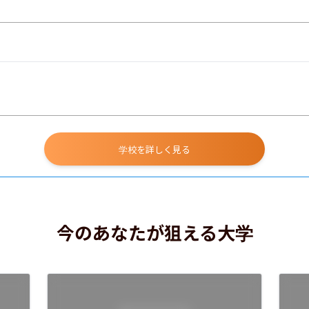
学校を詳しく見る
今のあなたが狙える大学