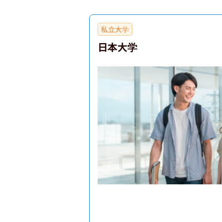
私立大学
日本大学