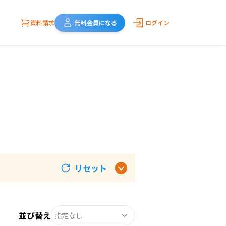
資料請求
無料会員になる
ログイン
リセット
並び替え
指定なし