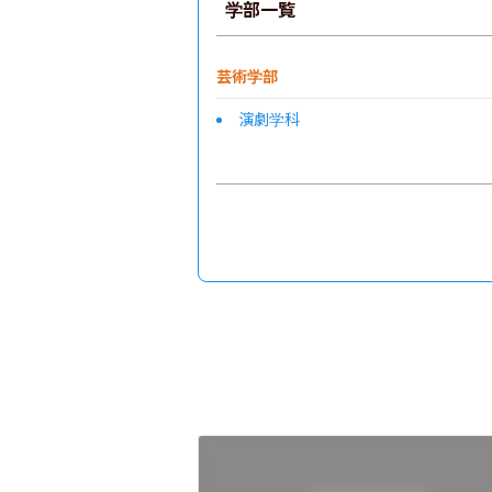
学部一覧
芸術学部
演劇学科