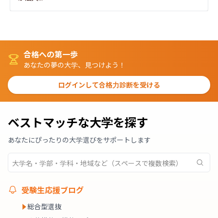
合格への第一歩
あなたの夢の大学、見つけよう！
ログインして合格力診断を受ける
ベストマッチな大学を探す
あなたにぴったりの大学選びをサポートします
受験生応援ブログ
総合型選抜