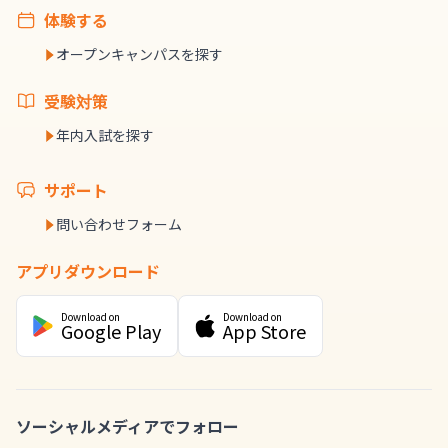
体験する
オープンキャンパスを探す
受験対策
年内入試を探す
サポート
問い合わせフォーム
アプリダウンロード
Download on
Download on
Google Play
App Store
ソーシャルメディアでフォロー