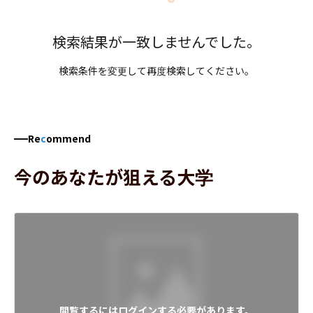
検索結果が一致しませんでした。
検索条件を変更して再度検索してください。
Re
c
ommend
今のあなたが狙える大学
閲覧するにはログインする必要があります。