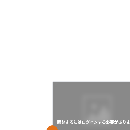
閲覧するにはログインする必要がありま