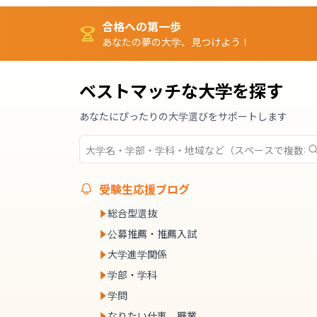
合格への第一歩
あなたの夢の大学、見つけよう！
ベストマッチな大学を探す
あなたにぴったりの大学選びをサポートします
受験生応援ブログ
総合型選抜
公募推薦・推薦入試
大学進学関係
学部・学科
学問
なりたい仕事、職業