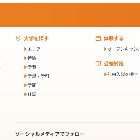
大学を探す
体験する
エリア
オープンキャン
特徴
受験対策
学費
年内入試を探す
学部・学科
学問
仕事
ソーシャルメディアでフォロー