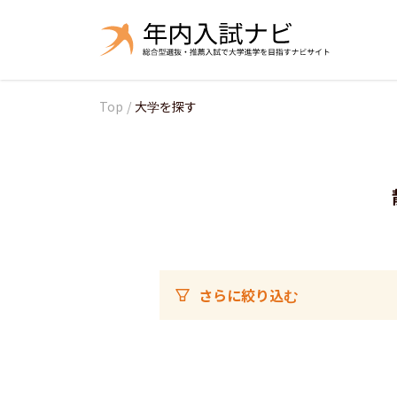
Top
/
大学を探す
さらに絞り込む