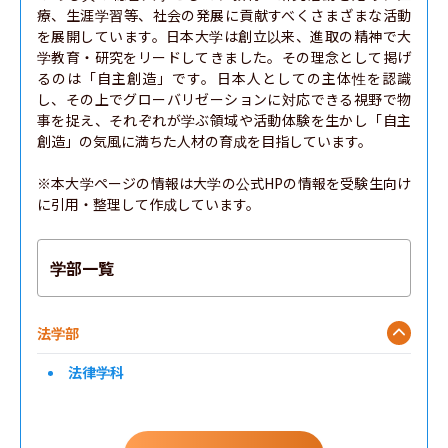
療、生涯学習等、社会の発展に貢献すべくさまざまな活動
を展開しています。日本大学は創立以来、進取の精神で大
学教育・研究をリードしてきました。その理念として掲げ
るのは「自主創造」です。日本人としての主体性を認識
し、その上でグローバリゼーションに対応できる視野で物
事を捉え、それぞれが学ぶ領域や活動体験を生かし「自主
創造」の気風に満ちた人材の育成を目指しています。

※本大学ページの情報は大学の公式HPの情報を受験生向け
に引用・整理して作成しています。
学部一覧
法学部
法律学科