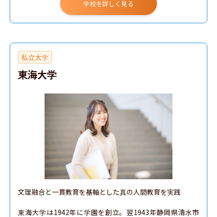
学校を詳しく見る
私立大学
東海大学
文理融合と一貫教育を基軸とした真の人間教育を実践

東海大学は1942年に学園を創立。翌1943年静岡県清水市