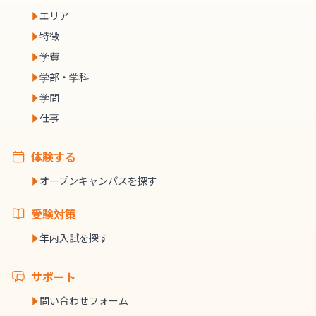
エリア
特徴
学費
学部・学科
学問
仕事
体験する
オープンキャンパスを探す
受験対策
年内入試を探す
サポート
問い合わせフォーム