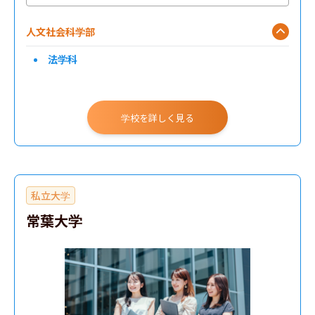
人文社会科学部
法学科
学校を詳しく見る
私立大学
常葉大学