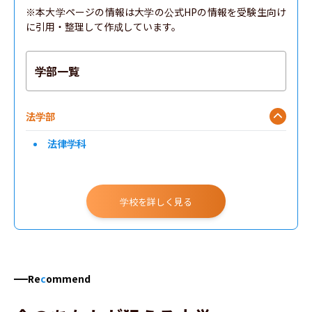
※本大学ページの情報は大学の公式HPの情報を受験生向け
に引用・整理して作成しています。
学部一覧
法学部
法律学科
学校を詳しく見る
Re
c
ommend