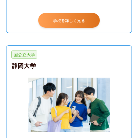
学校を詳しく見る
国公立大学
静岡大学