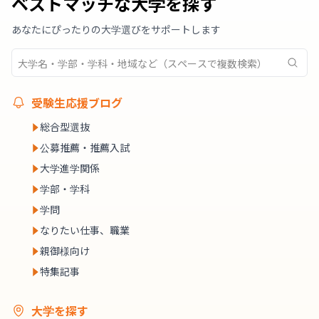
ベストマッチな大学を探す
あなたにぴったりの大学選びをサポートします
受験生応援ブログ
総合型選抜
公募推薦・推薦入試
大学進学関係
学部・学科
学問
なりたい仕事、職業
親御様向け
特集記事
大学を探す