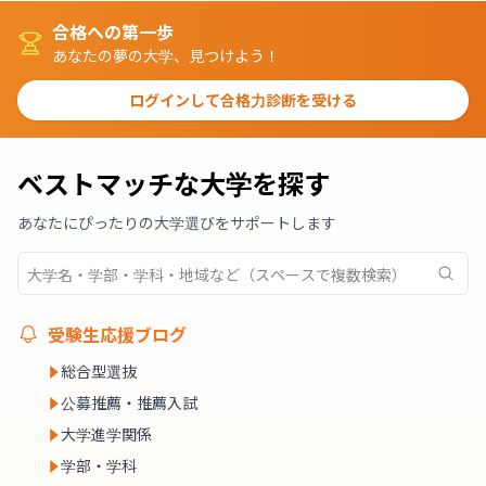
合格への第一歩
あなたの夢の大学、見つけよう！
ログインして合格力診断を受ける
ベストマッチな大学を探す
あなたにぴったりの大学選びをサポートします
受験生応援ブログ
総合型選抜
公募推薦・推薦入試
大学進学関係
学部・学科