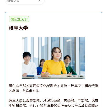
国公立大学
岐阜大学
豊かな自然と東西の文化が融合する地・岐阜で「知の伝承
と創造」を追求する

岐阜大学は教育学部、地域科学部、医学部、工学部、応用
生物科学部、そして2021年新設の社会システム経営学環か