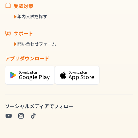
受験対策
年内入試を探す
サポート
問い合わせフォーム
アプリダウンロード
Download on
Download on
Google Play
App Store
ソーシャルメディアでフォロー