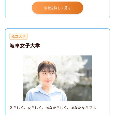
学校を詳しく見る
私立大学
岐阜女子大学
入らしく、女らしく、あなたらしく、あなたならでは
