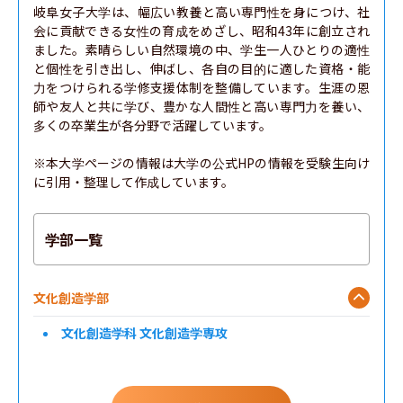
岐阜女子大学は、幅広い教養と高い専門性を身につけ、社
会に貢献できる女性の育成をめざし、昭和43年に創立され
ました。素晴らしい自然環境の中、学生一人ひとりの適性
と個性を引き出し、伸ばし、各自の目的に適した資格・能
力をつけられる学修支援体制を整備しています。生涯の恩
師や友人と共に学び、豊かな人間性と高い専門力を養い、
多くの卒業生が各分野で活躍しています。

※本大学ページの情報は大学の公式HPの情報を受験生向け
に引用・整理して作成しています。
学部一覧
文化創造学部
文化創造学科 文化創造学専攻