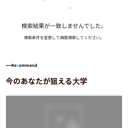
検索結果が一致しませんでした。
検索条件を変更して再度検索してください。
Re
c
ommend
今のあなたが狙える大学