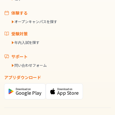
体験する
オープンキャンパスを探す
受験対策
年内入試を探す
サポート
問い合わせフォーム
アプリダウンロード
Download on
Download on
Google Play
App Store