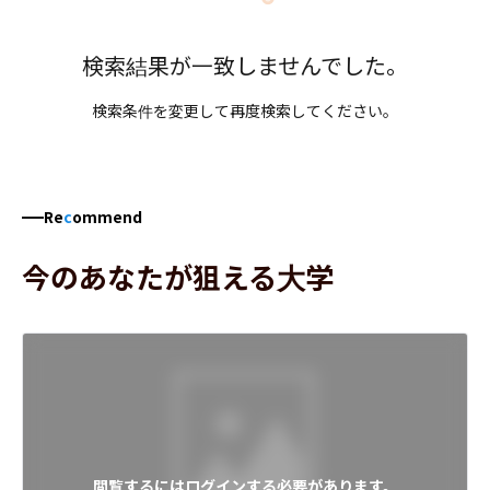
検索結果が一致しませんでした。
検索条件を変更して再度検索してください。
Re
c
ommend
今のあなたが狙える大学
閲覧するにはログインする必要があります。