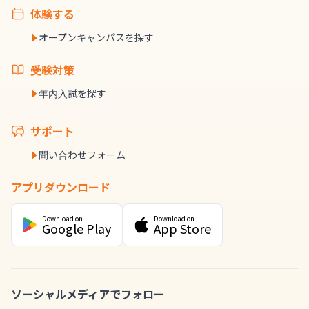
体験する
オープンキャンパスを探す
受験対策
年内入試を探す
サポート
問い合わせフォーム
アプリダウンロード
Download on
Download on
Google Play
App Store
ソーシャルメディアでフォロー