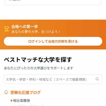
合格への第一歩
あなたの夢の大学、見つけよう！
ログインして合格力診断を受ける
ベストマッチな大学を探す
あなたにぴったりの大学選びをサポートします
受験生応援ブログ
総合型選抜