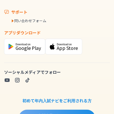
サポート
問い合わせフォーム
アプリダウンロード
Download on
Download on
Google Play
App Store
ソーシャルメディアでフォロー
初めて年内入試ナビをご利用される方