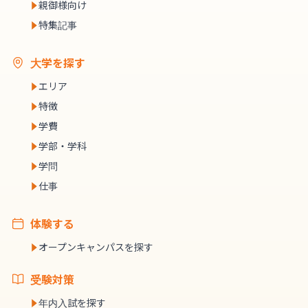
親御様向け
特集記事
大学を探す
エリア
特徴
学費
学部・学科
学問
仕事
体験する
オープンキャンパスを探す
受験対策
年内入試を探す