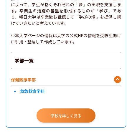
によって、学生が抱くそれぞれの「夢」の実現を支援しま
す。卒業生の活躍の基盤を形成するものが「学び」であ
り、朝日大学は卒業後も継続して「学びの場」を提供し続
けていきたいと考えています。

※本大学ページの情報は大学の公式HPの情報を受験生向け
に引用・整理して作成しています。
学部一覧
保健医療学部
救急救命学科
学校を詳しく見る