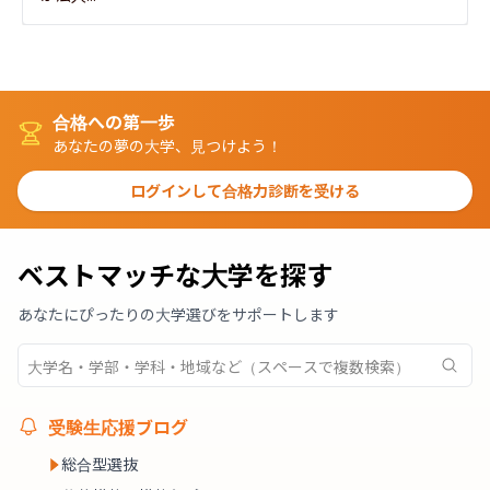
合格への第一歩
あなたの夢の大学、見つけよう！
ログインして合格力診断を受ける
ベストマッチな大学を探す
あなたにぴったりの大学選びをサポートします
受験生応援ブログ
総合型選抜