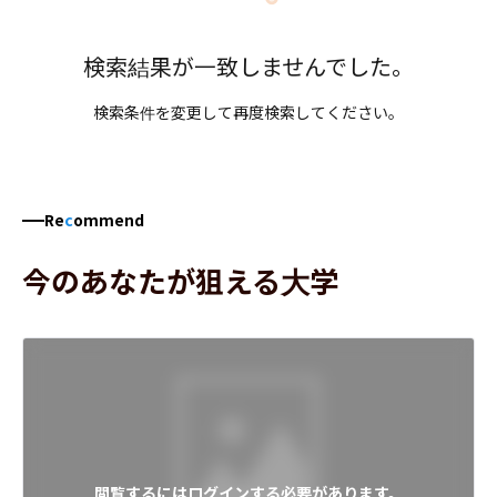
検索結果が一致しませんでした。
検索条件を変更して再度検索してください。
Re
c
ommend
今のあなたが狙える大学
閲覧するにはログインする必要があります。