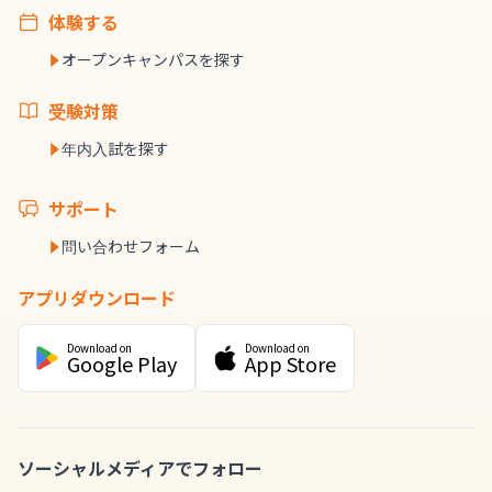
体験する
オープンキャンパスを探す
受験対策
年内入試を探す
サポート
問い合わせフォーム
アプリダウンロード
Download on
Download on
Google Play
App Store
ソーシャルメディアでフォロー