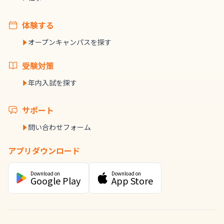
体験する
オープンキャンパスを探す
受験対策
年内入試を探す
サポート
問い合わせフォーム
アプリダウンロード
Download on
Download on
Google Play
App Store