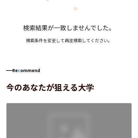
検索結果が一致しませんでした。
検索条件を変更して再度検索してください。
Re
c
ommend
今のあなたが狙える大学