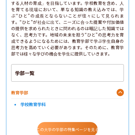
する人材の育成」を目指しています。学校教育を含め、人
を育てる現場において、単なる知識の教え込みでは、学
ぶ“ひと”の成長とならないことが往々にして見られま
す。“ひと”が社会に出て、ニーズに合った提案や付加価値
の提供を求められたときに問われるのは暗記した知識では
なく、思考力です。地域の未来を担う“ひと”の思考力を育
成できるようになるためには、教育学部で学ぶ学生自身の
思考力を高めていく必要があります。そのために、教育学
部では様々な学びの機会を学生に提供していきます。
学部一覧
教育学部
学校教育学科
この大学の学部の特集ページを見る