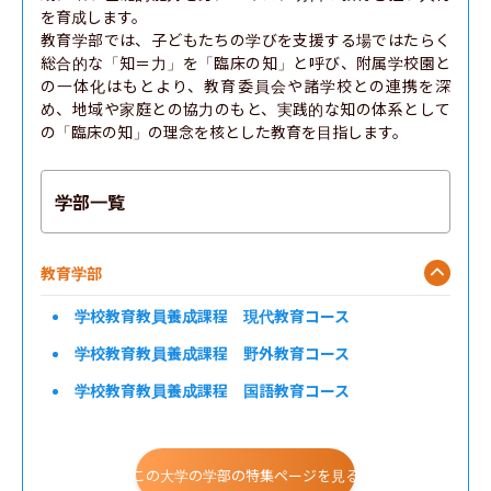
を育成します。

教育学部では、子どもたちの学びを支援する場ではたらく
総合的な「知＝力」を「臨床の知」と呼び、附属学校園と
の一体化はもとより、教育委員会や諸学校との連携を深
め、地域や家庭との協力のもと、実践的な知の体系として
の「臨床の知」の理念を核とした教育を目指します。
学部一覧
教育学部
学校教育教員養成課程 現代教育コース
学校教育教員養成課程 野外教育コース
学校教育教員養成課程 国語教育コース
学校教育教員養成課程 英語教育コース
学校教育教員養成課程 社会科教育コース
この大学の学部の特集ページを見る