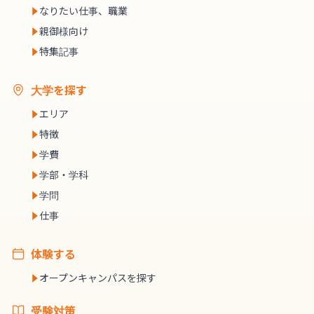
なりたい仕事、職業
親御様向け
特集記事
大学を探す
エリア
特徴
学費
学部・学科
学問
仕事
体験する
オープンキャンパスを探す
受験対策