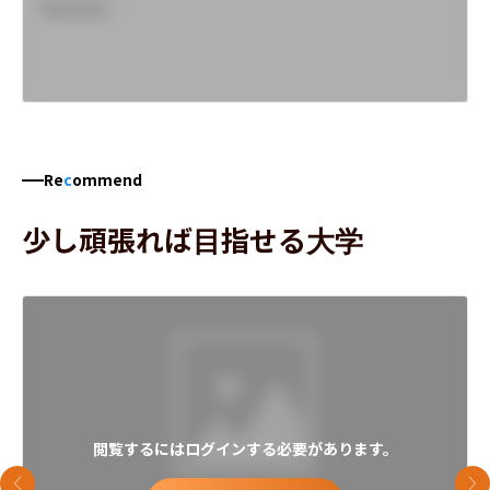
Overview
Re
c
ommend
少し頑張れば目指せる大学
閲覧するにはログインする必要があります。