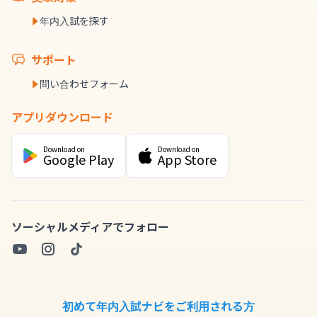
年内入試を探す
サポート
問い合わせフォーム
アプリダウンロード
Download on
Download on
Google Play
App Store
ソーシャルメディアでフォロー
初めて年内入試ナビをご利用される方