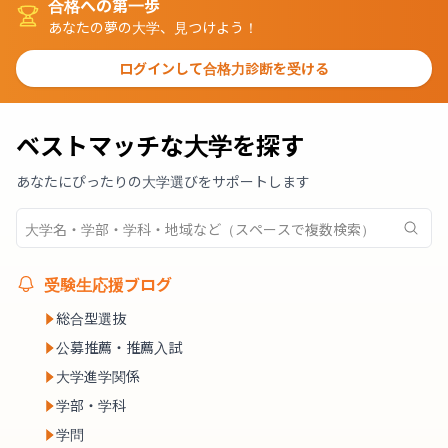
合格への第一歩
あなたの夢の大学、見つけよう！
ログインして合格力診断を受ける
ベストマッチな大学を探す
あなたにぴったりの大学選びをサポートします
受験生応援ブログ
総合型選抜
公募推薦・推薦入試
大学進学関係
学部・学科
学問