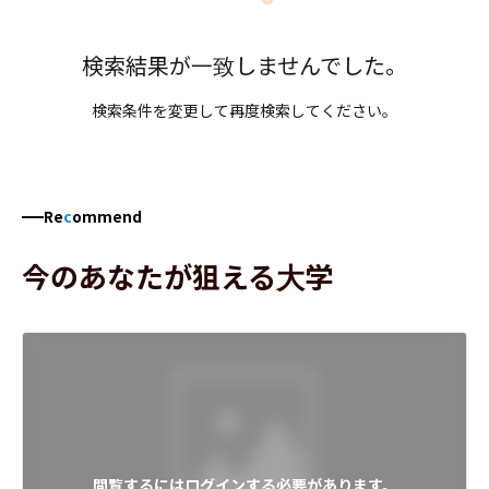
検索結果が一致しませんでした。
検索条件を変更して再度検索してください。
Re
c
ommend
今のあなたが狙える大学
閲覧するにはログインする必要があります。