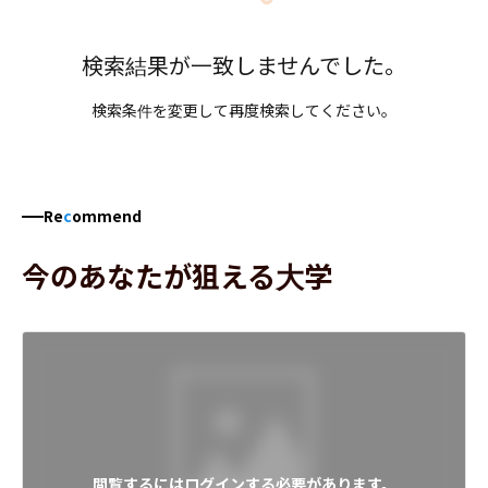
検索結果が一致しませんでした。
検索条件を変更して再度検索してください。
Re
c
ommend
今のあなたが狙える大学
閲覧するにはログインする必要があります。