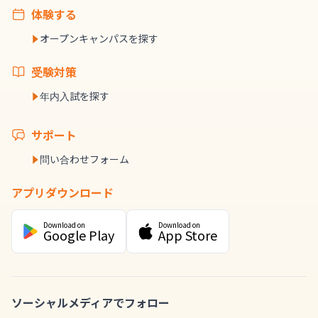
体験する
オープンキャンパスを探す
受験対策
年内入試を探す
サポート
問い合わせフォーム
アプリダウンロード
Download on
Download on
Google Play
App Store
ソーシャルメディアでフォロー