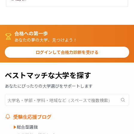
合格への第一歩
あなたの夢の大学、見つけよう！
ログインして合格力診断を受ける
ベストマッチな大学を探す
あなたにぴったりの大学選びをサポートします
受験生応援ブログ
総合型選抜