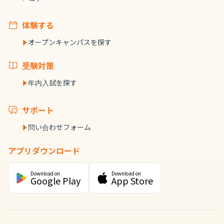
体験する
オープンキャンパスを探す
受験対策
年内入試を探す
サポート
問い合わせフォーム
アプリダウンロード
Download on
Download on
Google Play
App Store