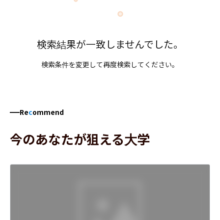
検索結果が一致しませんでした。
検索条件を変更して再度検索してください。
Re
c
ommend
今のあなたが狙える大学