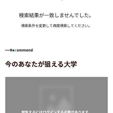
検索結果が一致しませんでした。
検索条件を変更して再度検索してください。
Re
c
ommend
今のあなたが狙える大学
閲覧するにはログインする必要があります。