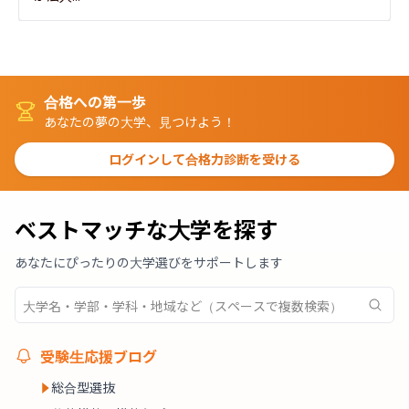
合格への第一歩
あなたの夢の大学、見つけよう！
ログインして合格力診断を受ける
ベストマッチな大学を探す
あなたにぴったりの大学選びをサポートします
受験生応援ブログ
総合型選抜