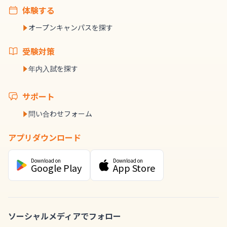
体験する
オープンキャンパスを探す
受験対策
年内入試を探す
サポート
問い合わせフォーム
アプリダウンロード
Download on
Download on
Google Play
App Store
ソーシャルメディアでフォロー