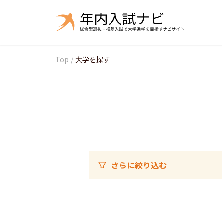
Top
/
大学を探す
さらに絞り込む