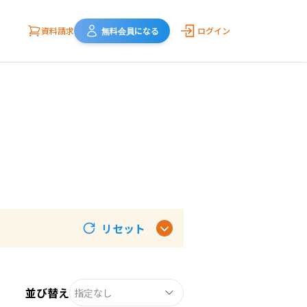
資料請求
無料会員になる
ログイン
リセット
並び替え
指定なし