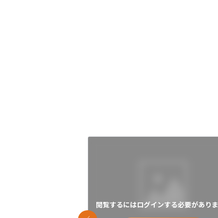
閲覧するにはログインする必要がありま