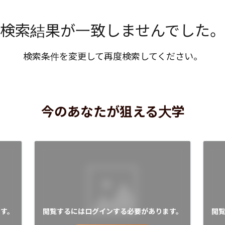
検索結果が一致しませんでした。
検索条件を変更して再度検索してください。
今のあなたが狙える大学
す。
閲覧するにはログインする必要があります。
閲