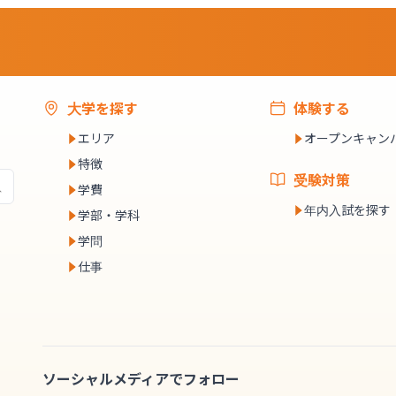
大学を探す
体験する
エリア
オープンキャン
特徴
受験対策
学費
年内入試を探す
学部・学科
学問
仕事
ソーシャルメディアでフォロー