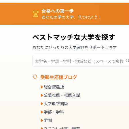
合格への第一歩
あなたの夢の大学、見つけよう！
ベストマッチな大学を探す
あなたにぴったりの大学選びをサポートします
受験生応援ブログ
総合型選抜
公募推薦・推薦入試
大学進学関係
学部・学科
学問
なりたい仕事、職業