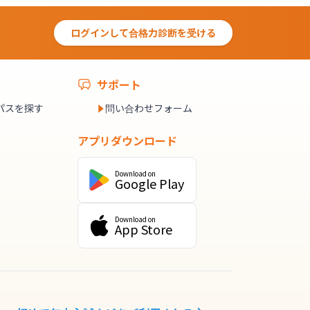
ログインして合格力診断を受ける
サポート
パスを探す
問い合わせフォーム
アプリダウンロード
Download on
Google Play
Download on
App Store