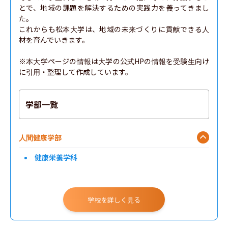
とで、地域の課題を解決するための実践力を養ってきまし
た。

これからも松本大学は、地域の未来づくりに貢献できる人
材を育んでいきます。

※本大学ページの情報は大学の公式HPの情報を受験生向け
に引用・整理して作成しています。
学部一覧
人間健康学部
健康栄養学科
学校を詳しく見る