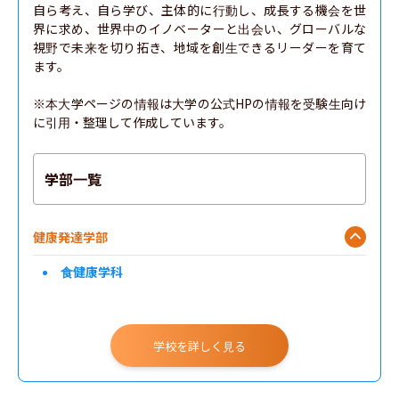
自ら考え、自ら学び、主体的に行動し、成長する機会を世
界に求め、世界中のイノベーターと出会い、グローバルな
視野で未来を切り拓き、地域を創生できるリーダーを育て
ます。

※本大学ページの情報は大学の公式HPの情報を受験生向け
に引用・整理して作成しています。
学部一覧
健康発達学部
食健康学科
学校を詳しく見る