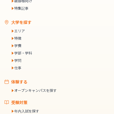
親御様向け
特集記事
大学を探す
エリア
特徴
学費
学部・学科
学問
仕事
体験する
オープンキャンパスを探す
受験対策
年内入試を探す