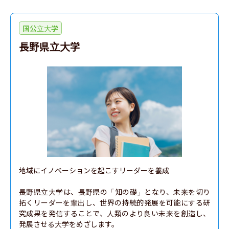
国公立大学
長野県立大学
地域にイノベーションを起こすリーダーを養成

長野県立大学は、長野県の「知の礎」となり、未来を切り
拓くリーダーを輩出し、世界の持続的発展を可能にする研
究成果を発信することで、人類のより良い未来を創造し、
発展させる大学をめざします。
