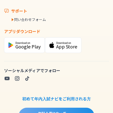
サポート
問い合わせフォーム
アプリダウンロード
Download on
Download on
Google Play
App Store
ソーシャルメディアでフォロー
初めて年内入試ナビをご利用される方