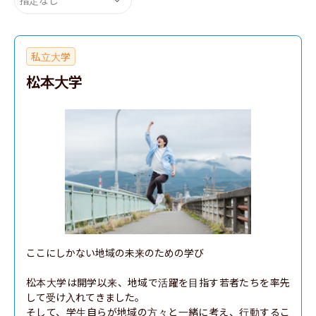
私立大学
松本大学
ここにしかない地域の未来のための学び

松本大学は開学以来、地域で活躍を目指す若者たちを率先
して受け入れてきました。

そして、学生自らが地域の方々と一緒に考え、行動するこ