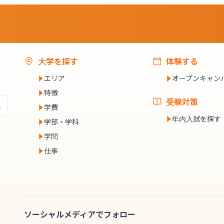
大学を探す
体験する
エリア
オープンキャン
特徴
受験対策
学費
年内入試を探す
学部・学科
学問
仕事
ソーシャルメディアでフォロー