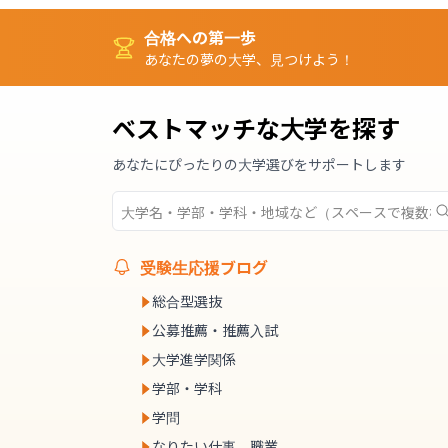
合格への第一歩
あなたの夢の大学、見つけよう！
ベストマッチな大学を探す
あなたにぴったりの大学選びをサポートします
受験生応援ブログ
総合型選抜
公募推薦・推薦入試
大学進学関係
学部・学科
学問
なりたい仕事、職業