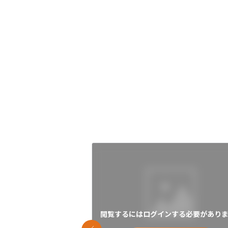
閲覧するにはログインする必要がありま