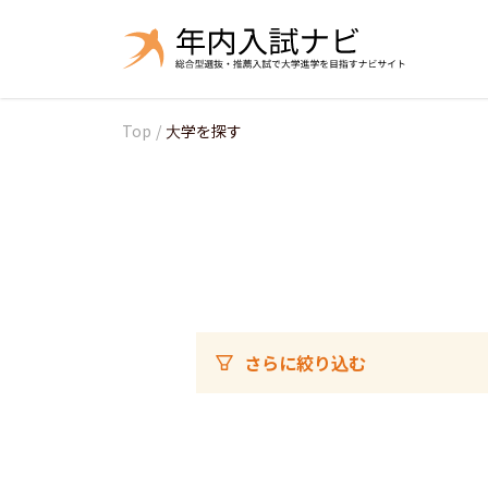
Top
/
大学を探す
さらに絞り込む