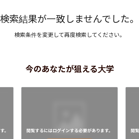
検索結果が一致しませんでした。
検索条件を変更して再度検索してください。
今のあなたが狙える大学
す。
閲覧するにはログインする必要があります。
閲