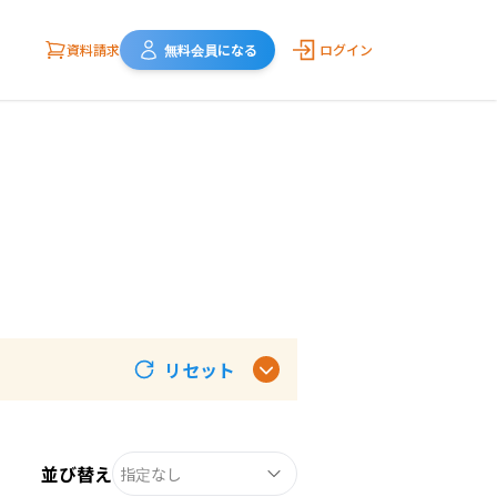
資料請求
無料会員になる
ログイン
リセット
並び替え
指定なし