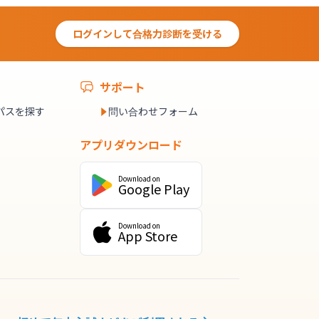
ログインして合格力診断を受ける
サポート
パスを探す
問い合わせフォーム
アプリダウンロード
Download on
Google Play
Download on
App Store