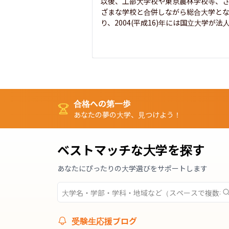
以後、工部大学校や東京農林学校等、
ざまな学校と合併しながら総合大学と
り、2004(平成16)年には国立大学が法人.
合格への第一歩
あなたの夢の大学、見つけよう！
ベストマッチな大学を探す
あなたにぴったりの大学選びをサポートします
受験生応援ブログ