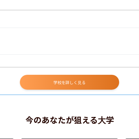
学校を詳しく見る
今のあなたが狙える大学