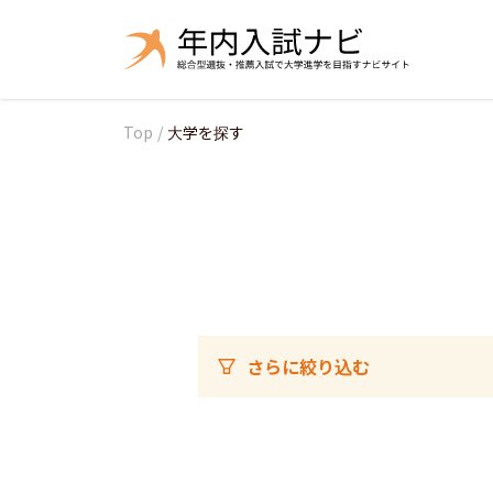
Top
/
大学を探す
さらに絞り込む