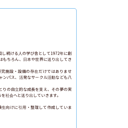
し続ける人の学び舎として1972年に創
はもちろん、日本や世界に送り出してき
研究施設・設備の存在だけではありませ
ャンパス、活発なサークル活動なども八
とりの自立的な成長を支え、その夢の実
を社会へと送り出していきます。

験生向けに引用・整理して作成していま