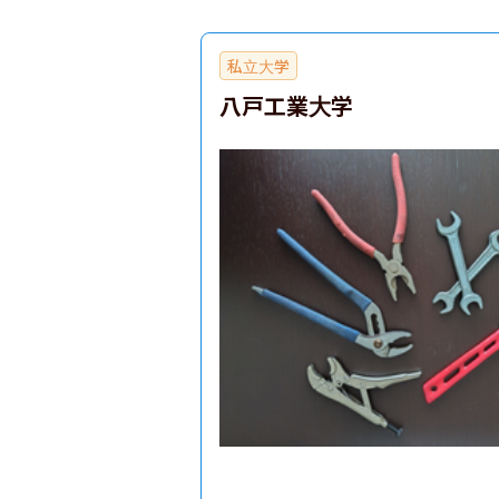
私立大学
八戸工業大学