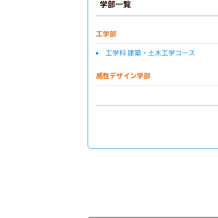
学部一覧
工学部
工学科 建築・土木工学コース
感性デザイン学部