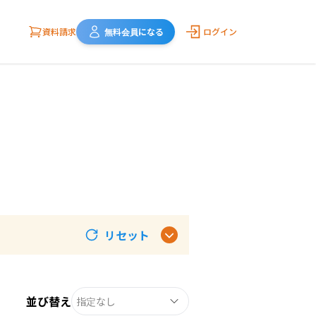
資料請求
無料会員になる
ログイン
リセット
並び替え
指定なし