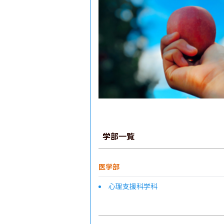
学部一覧
医学部
心理支援科学科