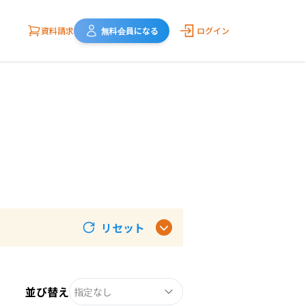
資料請求
無料会員になる
ログイン
リセット
並び替え
指定なし