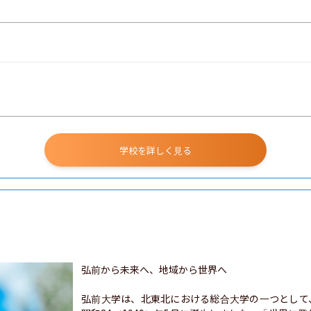
学校を詳しく見る
弘前から未来へ、地域から世界へ

弘前大学は、北東北における総合大学の一つとして