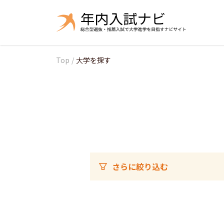
Top
/
大学を探す
さらに絞り込む