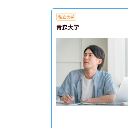
私立大学
青森大学