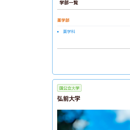
学部一覧
薬学部
薬学科
国公立大学
弘前大学