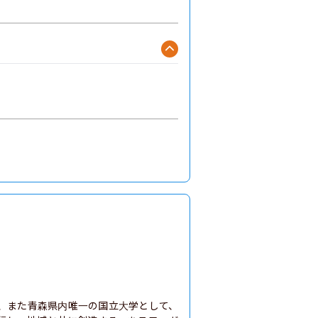
、また青森県内唯一の国立大学として、