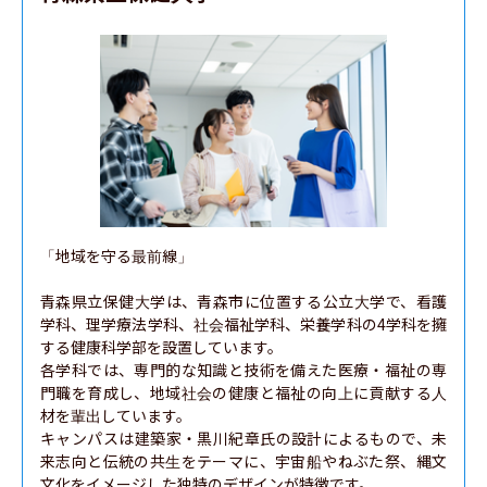
「地域を守る最前線」

青森県立保健大学は、青森市に位置する公立大学で、看護
学科、理学療法学科、社会福祉学科、栄養学科の4学科を擁
する健康科学部を設置しています。

各学科では、専門的な知識と技術を備えた医療・福祉の専
門職を育成し、地域社会の健康と福祉の向上に貢献する人
材を輩出しています。

キャンパスは建築家・黒川紀章氏の設計によるもので、未
来志向と伝統の共生をテーマに、宇宙船やねぶた祭、縄文
文化をイメージした独特のデザインが特徴です。
