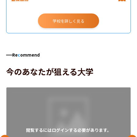
教育学部
医学部
学校を詳しく見る
Re
c
ommend
今のあなたが狙える大学
閲覧するにはログインする必要があります。