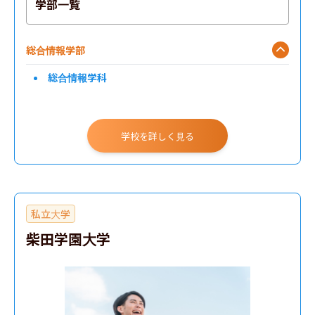
学部一覧
総合情報学部
総合情報学科
学校を詳しく見る
私立大学
柴田学園大学