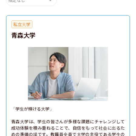
私立大学
青森大学
「学生が輝ける大学」

青森大学は、学生の皆さんが多様な課題にチャレンジして
成功体験を積み重ねることで、自信をもって社会に出るた
めの準備の場です。教職員全員で大学の主役である学生の