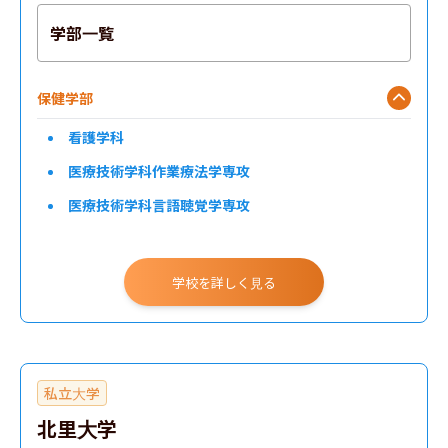
学部一覧
保健学部
看護学科
医療技術学科作業療法学専攻
医療技術学科言語聴覚学専攻
学校を詳しく見る
私立大学
北里大学