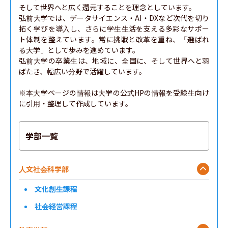
そして世界へと広く還元することを理念としています。

弘前大学では、データサイエンス・AI・DXなど次代を切り
拓く学びを導入し、さらに学生生活を支える多彩なサポー
ト体制を整えています。常に挑戦と改革を重ね、「選ばれ
る大学」として歩みを進めています。

弘前大学の卒業生は、地域に、全国に、そして世界へと羽
ばたき、幅広い分野で活躍しています。

※本大学ページの情報は大学の公式HPの情報を受験生向け
に引用・整理して作成しています。
学部一覧
人文社会科学部
文化創生課程
社会経営課程