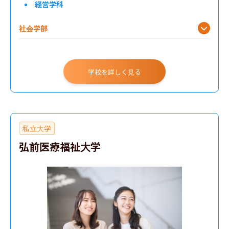
経営学科
社会学部
学校を詳しく見る
私立大学
弘前医療福祉大学