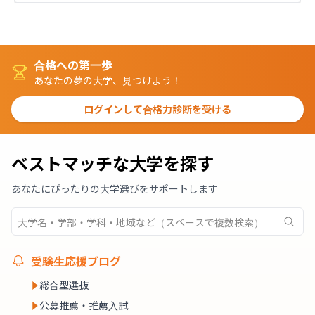
合格への第一歩
あなたの夢の大学、見つけよう！
ログインして合格力診断を受ける
ベストマッチな大学を探す
あなたにぴったりの大学選びをサポートします
受験生応援ブログ
総合型選抜
公募推薦・推薦入試