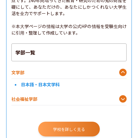
点です。140年間培ってきた教育・研究のための知の財産を
礎にして、あなただけの、あなたにしかつくれない大学生
活を全力でサポートします。

※本大学ページの情報は大学の公式HPの情報を受験生向け
に引用・整理して作成しています。
学部一覧
文学部
日本語・日本文学科
社会福祉学部
看護学部
学校を詳しく見る