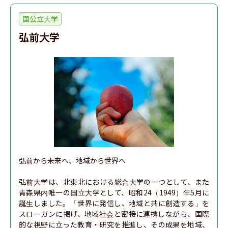
国公立大学
弘前大学
弘前から未来へ、地域から世界へ

弘前大学は、北東北における総合大学の一つとして、また
青森県内唯一の国立大学として、昭和24（1949）年5月に
誕生しました。「世界に発信し、地域と共に創造する」を
スローガンに掲げ、地域社会と密接に連携しながら、国際
的な視野に立った教育・研究を推進し、その成果を地域、