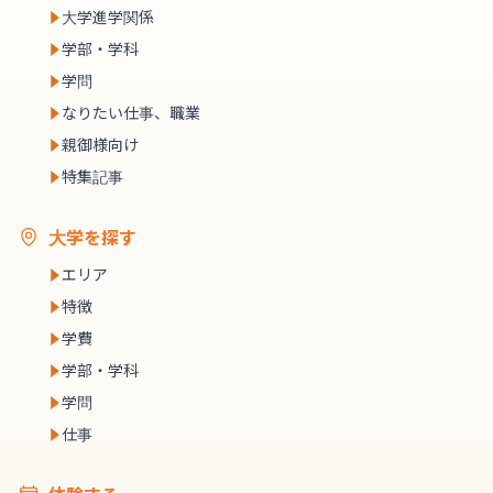
大学進学関係
学部・学科
学問
なりたい仕事、職業
親御様向け
特集記事
大学を探す
エリア
特徴
学費
学部・学科
学問
仕事