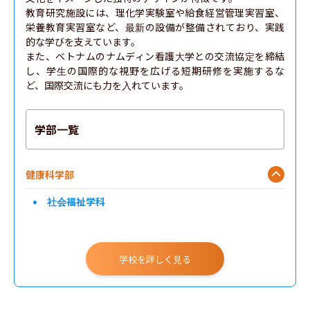
教育研究施設には、理化学実験室や給食経営管理実習室、
栄養教育実習室など、最新の設備が整備されており、実践
的な学びを支えています。

また、ベトナムのナムディン看護大学との交流協定を締結
し、学生の国際的な視野を広げる短期研修を実施するな
ど、国際交流にも力を入れています。
学部一覧
健康科学部
社会福祉学科
学校を詳しく見る