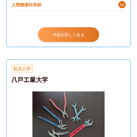
人間健康科学部
看護学部
学校を詳しく見る
私立大学
八戸工業大学