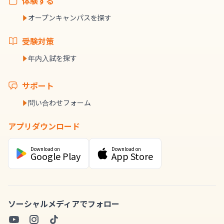
体験する
オープンキャンパスを探す
受験対策
年内入試を探す
サポート
問い合わせフォーム
アプリダウンロード
Download on
Download on
Google Play
App Store
ソーシャルメディアでフォロー