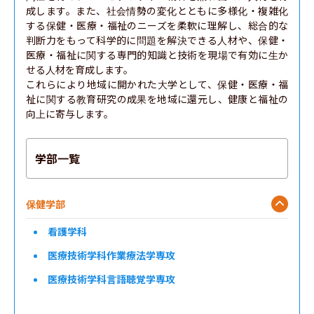
成します。また、社会情勢の変化とともに多様化・複雑化
する保健・医療・福祉のニーズを柔軟に理解し、総合的な
判断力をもって科学的に問題を解決できる人材や、保健・
医療・福祉に関する専門的知識と技術を現場で有効に生か
せる人材を育成します。

これらにより地域に開かれた大学として、保健・医療・福
祉に関する教育研究の成果を地域に還元し、健康と福祉の
向上に寄与します。
学部一覧
保健学部
看護学科
医療技術学科作業療法学専攻
医療技術学科言語聴覚学専攻