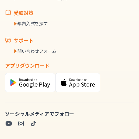
受験対策
年内入試を探す
サポート
問い合わせフォーム
アプリダウンロード
Download on
Download on
Google Play
App Store
ソーシャルメディアでフォロー