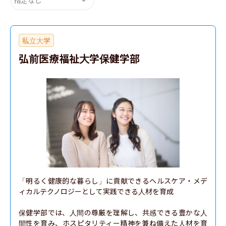
私立大学
弘前医療福祉大学保健学部
「明るく健康的な暮らし」に貢献できるヘルスケア・メデ
ィカルテクノロジーとして実践できる人材を育成

保健学部では、人間の尊厳を理解し、共感できる豊かな人
間性を育み、ホスピタリティー精神を兼ね備えた人材を育