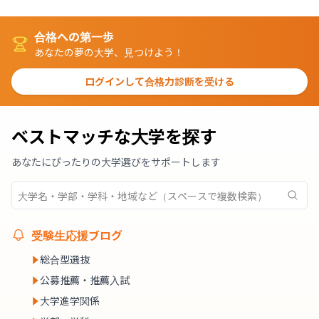
合格への第一歩
あなたの夢の大学、見つけよう！
ログインして合格力診断を受ける
ベストマッチな大学を探す
あなたにぴったりの大学選びをサポートします
受験生応援ブログ
総合型選抜
公募推薦・推薦入試
大学進学関係