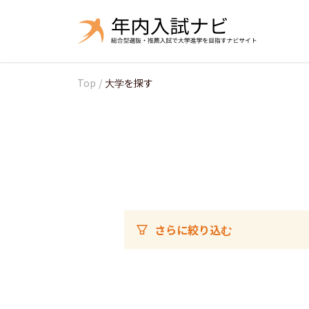
Top
/
大学を探す
さらに絞り込む