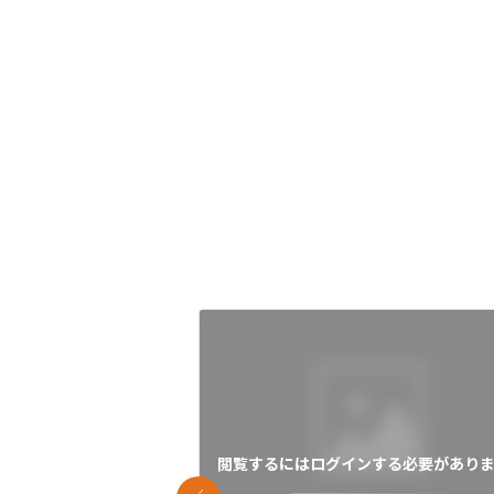
閲覧するにはログインする必要がありま