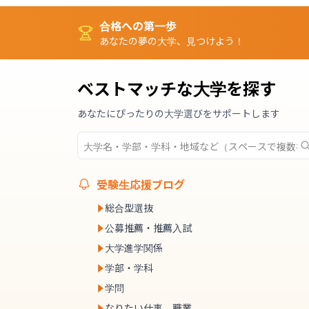
合格への第一歩
あなたの夢の大学、見つけよう！
ベストマッチな大学を探す
あなたにぴったりの大学選びをサポートします
受験生応援ブログ
総合型選抜
公募推薦・推薦入試
大学進学関係
学部・学科
学問
なりたい仕事、職業