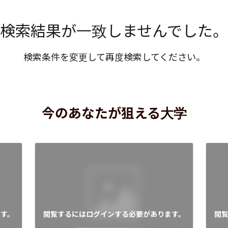
検索結果が一致しませんでした。
検索条件を変更して再度検索してください。
今のあなたが狙える大学
す。
閲覧するにはログインする必要があります。
閲