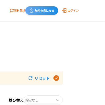
資料請求
無料会員になる
ログイン
リセット
並び替え
指定なし