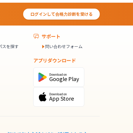
ログインして合格力診断を受ける
サポート
パスを探す
問い合わせフォーム
アプリダウンロード
Download on
Google Play
Download on
App Store