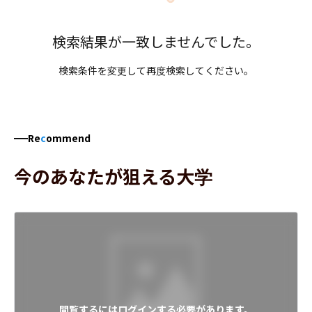
検索結果が一致しませんでした。
検索条件を変更して再度検索してください。
Re
c
ommend
今のあなたが狙える大学
閲覧するにはログインする必要があります。