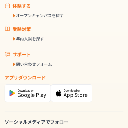
体験する
オープンキャンパスを探す
受験対策
年内入試を探す
サポート
問い合わせフォーム
アプリダウンロード
Download on
Download on
Google Play
App Store
ソーシャルメディアでフォロー