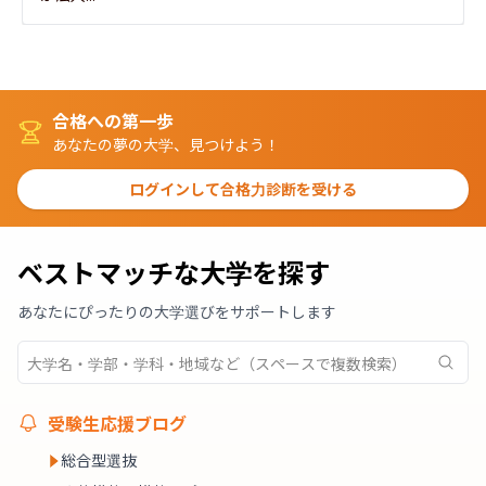
合格への第一歩
あなたの夢の大学、見つけよう！
ログインして合格力診断を受ける
ベストマッチな大学を探す
あなたにぴったりの大学選びをサポートします
受験生応援ブログ
総合型選抜