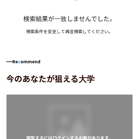
検索結果が一致しませんでした。
検索条件を変更して再度検索してください。
Re
c
ommend
今のあなたが狙える大学
閲覧するにはログインする必要があります。