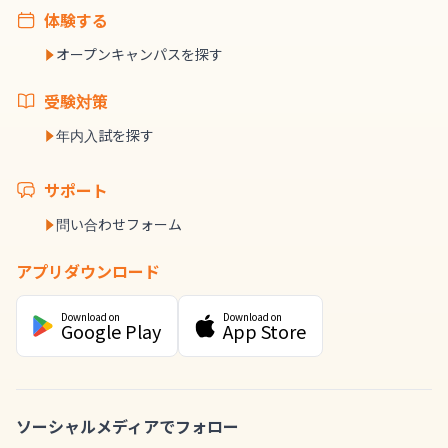
体験する
オープンキャンパスを探す
受験対策
年内入試を探す
サポート
問い合わせフォーム
アプリダウンロード
Download on
Download on
Google Play
App Store
ソーシャルメディアでフォロー