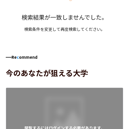
検索結果が一致しませんでした。
検索条件を変更して再度検索してください。
Re
c
ommend
今のあなたが狙える大学
閲覧するにはログインする必要があります。