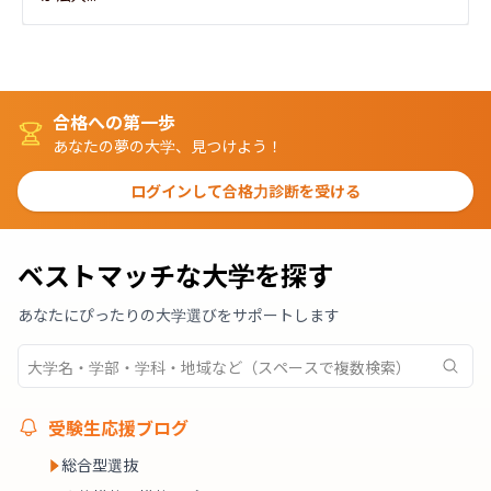
合格への第一歩
あなたの夢の大学、見つけよう！
ログインして合格力診断を受ける
ベストマッチな大学を探す
あなたにぴったりの大学選びをサポートします
受験生応援ブログ
総合型選抜