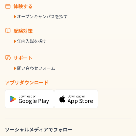
体験する
オープンキャンパスを探す
受験対策
年内入試を探す
サポート
問い合わせフォーム
アプリダウンロード
Download on
Download on
Google Play
App Store
ソーシャルメディアでフォロー