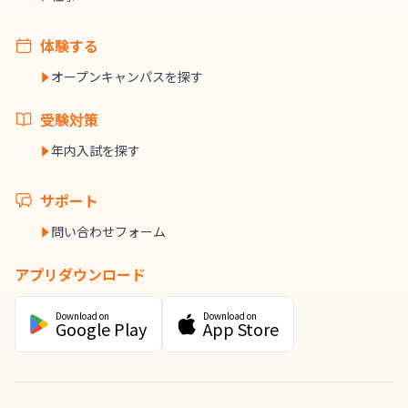
体験する
オープンキャンパスを探す
受験対策
年内入試を探す
サポート
問い合わせフォーム
アプリダウンロード
Download on
Download on
Google Play
App Store