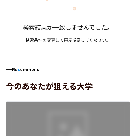
検索結果が一致しませんでした。
検索条件を変更して再度検索してください。
Re
c
ommend
今のあなたが狙える大学