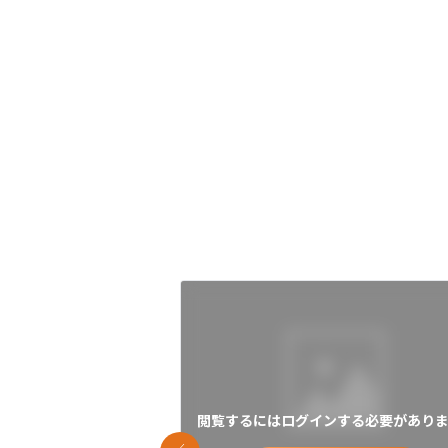
閲覧するにはログインする必要がありま