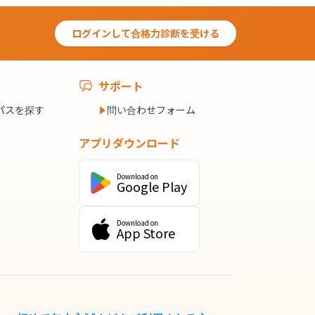
ログインして合格力診断を受ける
サポート
パスを探す
問い合わせフォーム
アプリダウンロード
Download on
Google Play
Download on
App Store