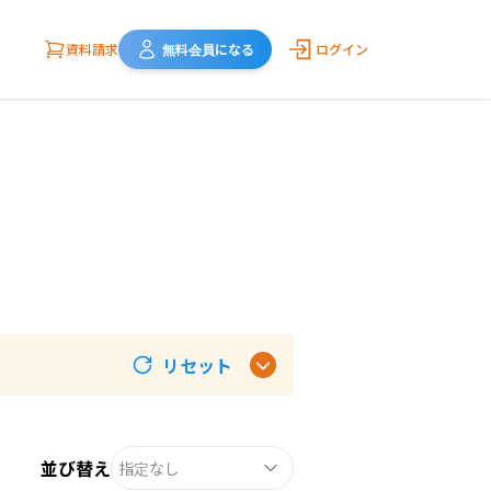
資料請求
無料会員になる
ログイン
リセット
並び替え
指定なし