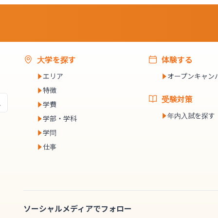
大学を探す
体験する
エリア
オープンキャン
特徴
受験対策
学費
年内入試を探す
学部・学科
学問
仕事
ソーシャルメディアでフォロー