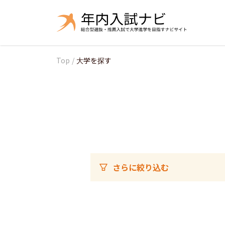
Top
/
大学を探す
さらに絞り込む