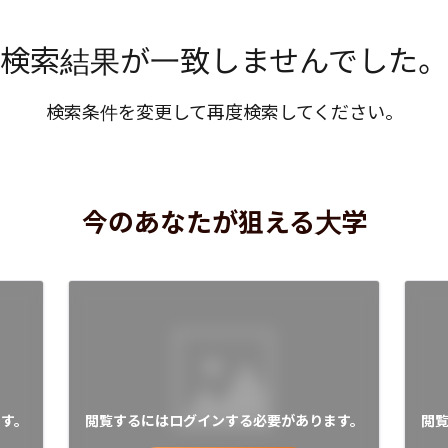
検索結果が一致しませんでした。
検索条件を変更して再度検索してください。
今のあなたが狙える大学
す。
閲覧するにはログインする必要があります。
閲