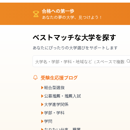
合格への第一歩
あなたの夢の大学、見つけよう！
ベストマッチな大学を探す
あなたにぴったりの大学選びをサポートします
受験生応援ブログ
総合型選抜
公募推薦・推薦入試
大学進学関係
学部・学科
学問
なりたい仕事、職業