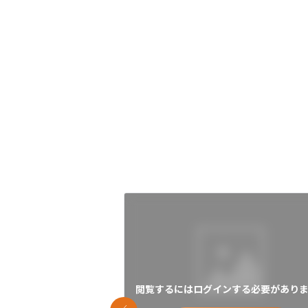
閲覧するにはログインする必要がありま