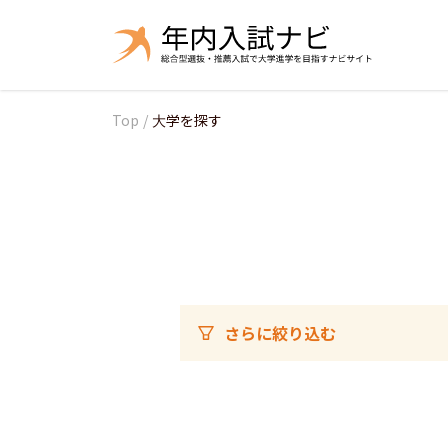
Top
/
大学を探す
さらに絞り込む