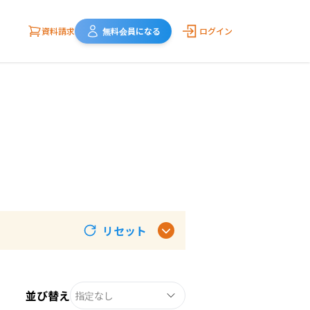
資料請求
無料会員になる
ログイン
リセット
並び替え
指定なし