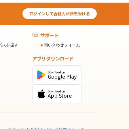
ログインして合格力診断を受ける
サポート
パスを探す
問い合わせフォーム
アプリダウンロード
Download on
Google Play
Download on
App Store