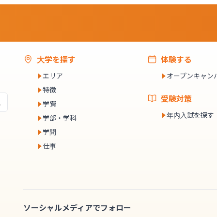
大学を探す
体験する
エリア
オープンキャン
特徴
受験対策
学費
年内入試を探す
学部・学科
学問
仕事
ソーシャルメディアでフォロー