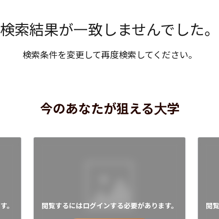
検索結果が一致しませんでした。
検索条件を変更して再度検索してください。
今のあなたが狙える大学
す。
閲覧するにはログインする必要があります。
閲