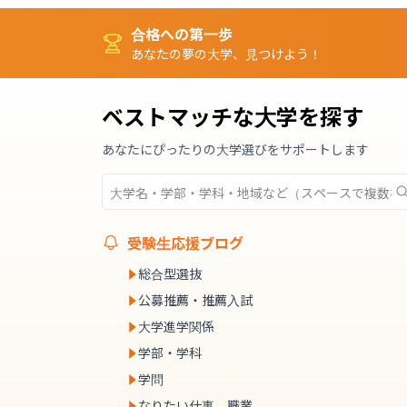
合格への第一歩
あなたの夢の大学、見つけよう！
ベストマッチな大学を探す
あなたにぴったりの大学選びをサポートします
受験生応援ブログ
総合型選抜
公募推薦・推薦入試
大学進学関係
学部・学科
学問
なりたい仕事、職業