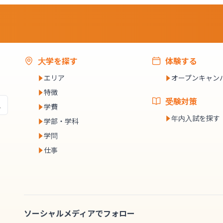
大学を探す
体験する
エリア
オープンキャン
特徴
受験対策
学費
年内入試を探す
学部・学科
学問
仕事
ソーシャルメディアでフォロー