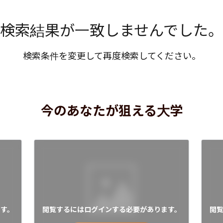
検索結果が一致しませんでした。
検索条件を変更して再度検索してください。
今のあなたが狙える大学
す。
閲覧するにはログインする必要があります。
閲