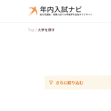
Top
/
大学を探す
さらに絞り込む