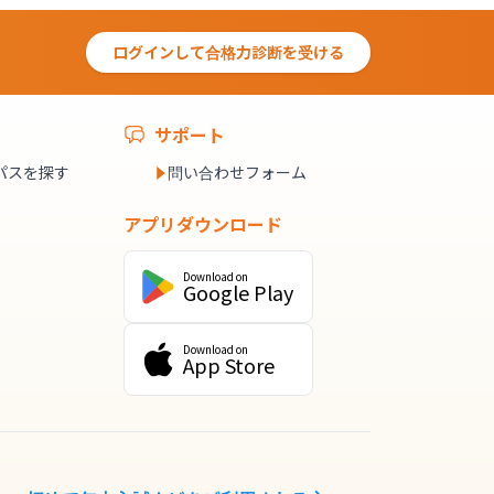
ログインして合格力診断を受ける
サポート
パスを探す
問い合わせフォーム
アプリダウンロード
Download on
Google Play
Download on
App Store