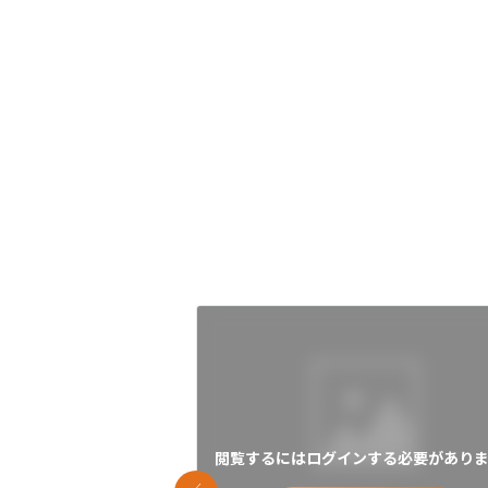
閲覧するにはログインする必要がありま