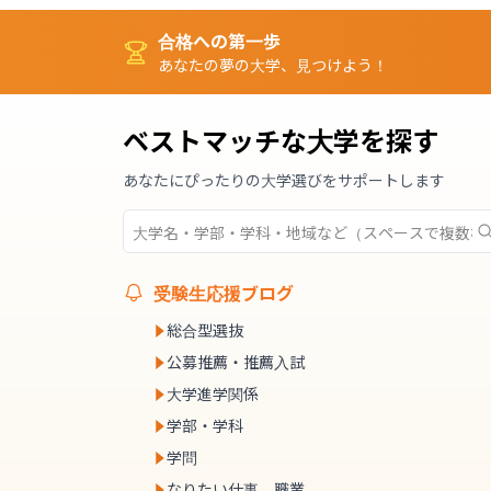
合格への第一歩
あなたの夢の大学、見つけよう！
ベストマッチな大学を探す
あなたにぴったりの大学選びをサポートします
受験生応援ブログ
総合型選抜
公募推薦・推薦入試
大学進学関係
学部・学科
学問
なりたい仕事、職業