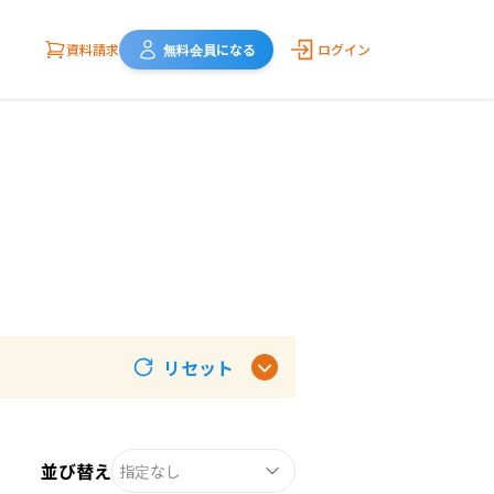
資料請求
無料会員になる
ログイン
リセット
並び替え
指定なし