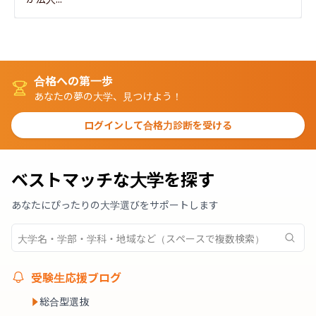
合格への第一歩
あなたの夢の大学、見つけよう！
ログインして合格力診断を受ける
ベストマッチな大学を探す
あなたにぴったりの大学選びをサポートします
受験生応援ブログ
総合型選抜