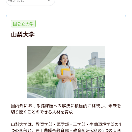
国公立大学
山梨大学
国内外における諸課題への解決に積極的に挑戦し、未来を
切り開くことのできる人材を育成

山梨大学は、教育学部・医学部・工学部・生命環境学部の4
つの学部と、医工農総合教育部・教育学研究科の2つの大学