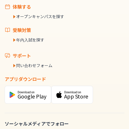
体験する
オープンキャンパスを探す
受験対策
年内入試を探す
サポート
問い合わせフォーム
アプリダウンロード
Download on
Download on
Google Play
App Store
ソーシャルメディアでフォロー