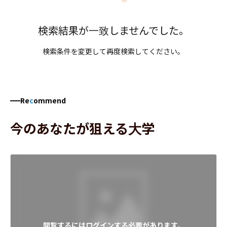
検索結果が一致しませんでした。
検索条件を変更して再度検索してください。
Re
c
ommend
今のあなたが狙える大学
閲覧するにはログインする必要があります。