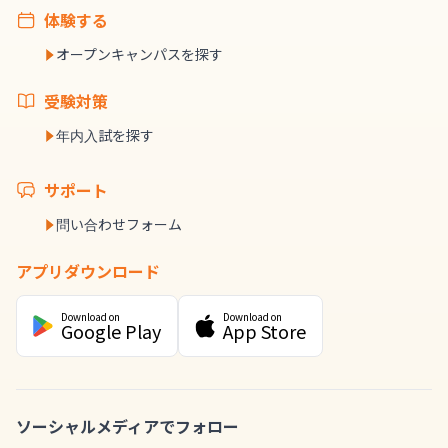
体験する
オープンキャンパスを探す
受験対策
年内入試を探す
サポート
問い合わせフォーム
アプリダウンロード
Download on
Download on
Google Play
App Store
ソーシャルメディアでフォロー