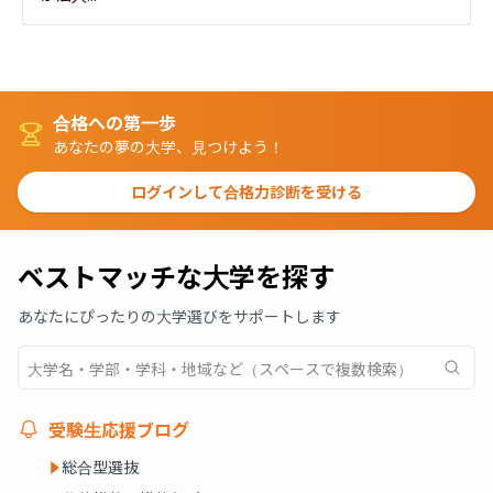
合格への第一歩
あなたの夢の大学、見つけよう！
ログインして合格力診断を受ける
ベストマッチな大学を探す
あなたにぴったりの大学選びをサポートします
受験生応援ブログ
総合型選抜