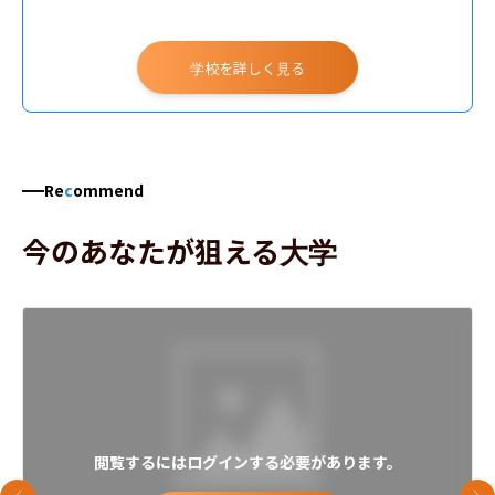
学校を詳しく見る
Re
c
ommend
今のあなたが狙える大学
閲覧するにはログインする必要があります。