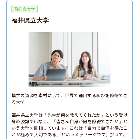
国公立大学
福井県立大学
福井の資源を素材にして、世界で通用する学びを修得でき
る大学

福井県立大学は「先生が何を教えてくれたか」という受け
身の姿勢ではなく、「皆さん自身が何を修得できたか」と
いう大学を目指しています。これは「自力で自信を得たこ
とが極めて大切である」というメッセージです。加えて、