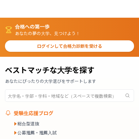
合格への第一歩
あなたの夢の大学、見つけよう！
ログインして合格力診断を受ける
ベストマッチな大学を探す
あなたにぴったりの大学選びをサポートします
受験生応援ブログ
総合型選抜
公募推薦・推薦入試