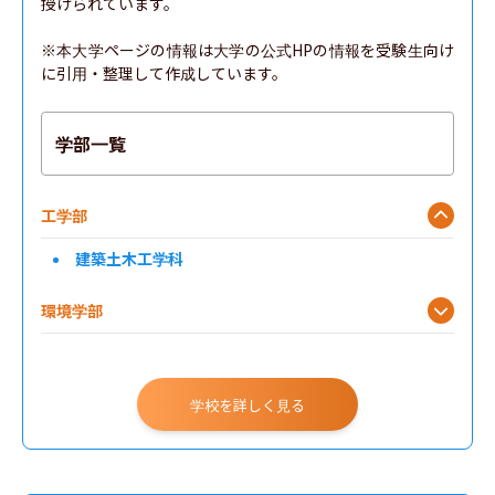
授けられています。

※本大学ページの情報は大学の公式HPの情報を受験生向け
に引用・整理して作成しています。
学部一覧
工学部
建築土木工学科
環境学部
学校を詳しく見る