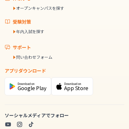
オープンキャンパスを探す
受験対策
年内入試を探す
サポート
問い合わせフォーム
アプリダウンロード
Download on
Download on
Google Play
App Store
ソーシャルメディアでフォロー