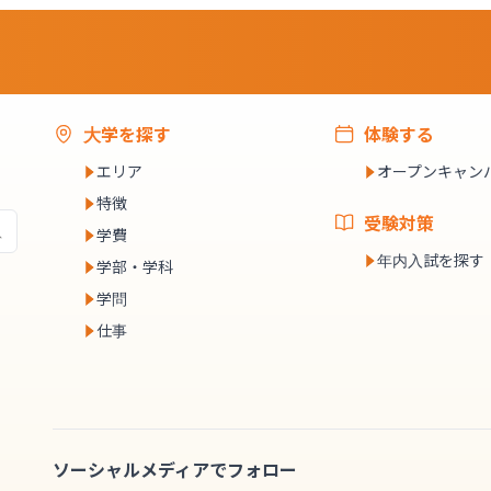
大学を探す
体験する
エリア
オープンキャン
特徴
受験対策
学費
年内入試を探す
学部・学科
学問
仕事
ソーシャルメディアでフォロー