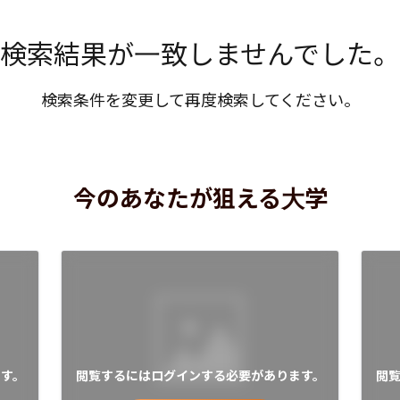
検索結果が一致しませんでした。
検索条件を変更して再度検索してください。
今のあなたが狙える大学
す。
閲覧するにはログインする必要があります。
閲