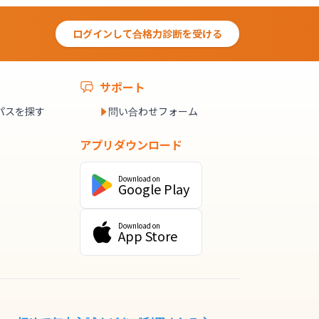
ログインして合格力診断を受ける
サポート
パスを探す
問い合わせフォーム
アプリダウンロード
Download on
Google Play
Download on
App Store