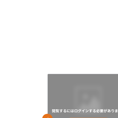
閲覧するにはログインする必要がありま