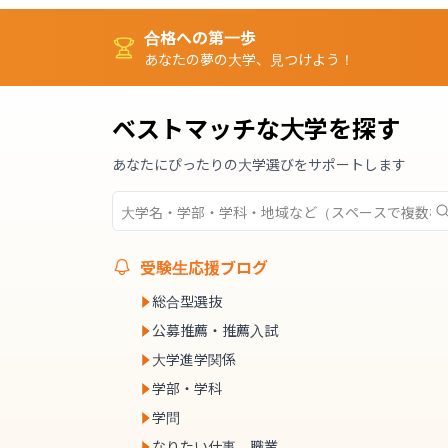
合格への第一歩
あなたの夢の大学、見つけよう！
ベストマッチな大学を探す
あなたにぴったりの大学選びをサポートします
受験生応援ブログ
総合型選抜
公募推薦・推薦入試
大学進学関係
学部・学科
学問
なりたい仕事、職業