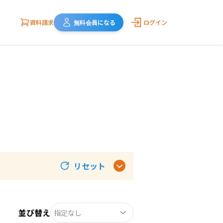
資料請求
無料会員になる
ログイン
リセット
並び替え
指定なし