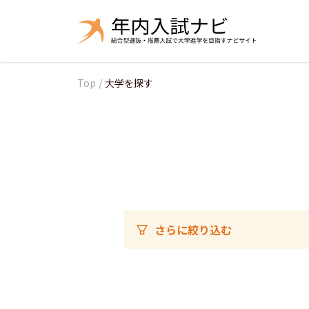
Top
/
大学を探す
さらに絞り込む